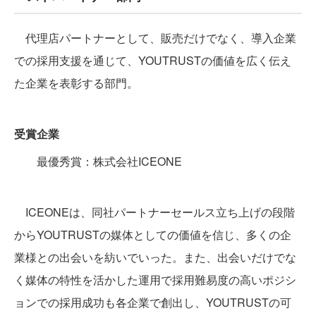
代理店パートナーとして、販売だけでなく、導入企業
での採用支援を通じて、YOUTRUSTの価値を広く伝え
た企業を表彰する部門。
受賞企業
最優秀賞：株式会社ICEONE
ICEONEは、同社パートナーセールス立ち上げの段階
からYOUTRUSTの媒体としての価値を信じ、多くの企
業様との出会いを紡いでいった。また、出会いだけでな
く媒体の特性を活かした運用で採用難易度の高いポジシ
ョンでの採用成功も各企業で創出し、YOUTRUSTの可