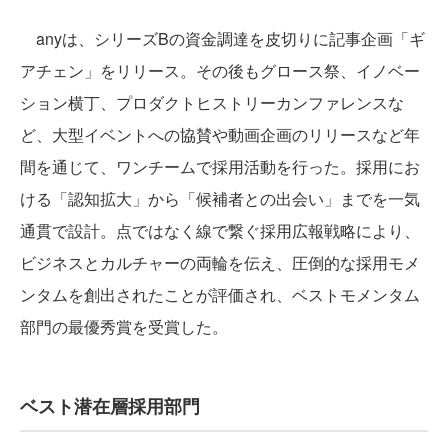
anyは、シリーズBの資金調達を皮切りに記事企画「ギ
アチェン」をリリース。その後もグロース祭、イノベー
ション横丁、プロダクトヒストリーカンファレンスな
ど、大型イベントへの協賛や動画企画のリリースなど年
間を通じて、ワンチームで採用活動を行った。採用にお
ける「認知拡大」から「候補者との出会い」までを一気
通貫で設計。点ではなく線で繋ぐ採用広報戦略により、
ビジネスとカルチャーの両輪を伝え、圧倒的な採用モメ
ンタムを創出されたことが評価され、ベストモメンタム
部門の最優秀賞を受賞した。
ベスト潜在層採用部門