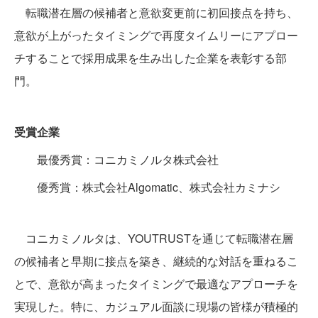
転職潜在層の候補者と意欲変更前に初回接点を持ち、
意欲が上がったタイミングで再度タイムリーにアプロー
チすることで採用成果を生み出した企業を表彰する部
門。
受賞企業
最優秀賞：コニカミノルタ株式会社
優秀賞：株式会社Algomatic、株式会社カミナシ
コニカミノルタは、YOUTRUSTを通じて転職潜在層
の候補者と早期に接点を築き、継続的な対話を重ねるこ
とで、意欲が高まったタイミングで最適なアプローチを
実現した。特に、カジュアル面談に現場の皆様が積極的