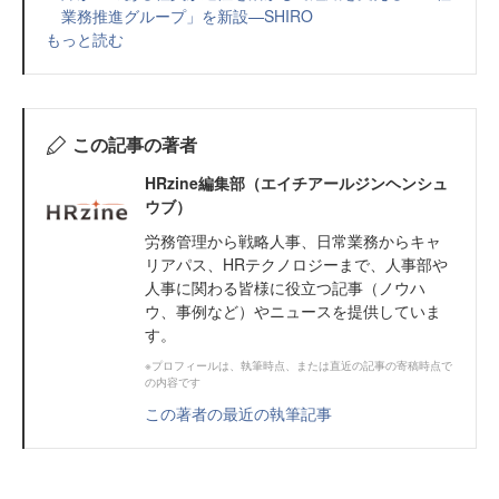
業務推進グループ」を新設—SHIRO
もっと読む
この記事の著者
HRzine編集部（エイチアールジンヘンシュ
ウブ）
労務管理から戦略人事、日常業務からキャ
リアパス、HRテクノロジーまで、人事部や
人事に関わる皆様に役立つ記事（ノウハ
ウ、事例など）やニュースを提供していま
す。
※プロフィールは、執筆時点、または直近の記事の寄稿時点で
の内容です
この著者の最近の執筆記事