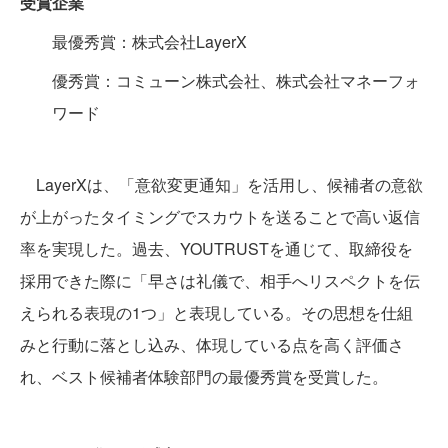
受賞企業
最優秀賞：株式会社LayerX
優秀賞：コミューン株式会社、株式会社マネーフォ
ワード
LayerXは、「意欲変更通知」を活用し、候補者の意欲
が上がったタイミングでスカウトを送ることで高い返信
率を実現した。過去、YOUTRUSTを通じて、取締役を
採用できた際に「早さは礼儀で、相手へリスペクトを伝
えられる表現の1つ」と表現している。その思想を仕組
みと行動に落とし込み、体現している点を高く評価さ
れ、ベスト候補者体験部門の最優秀賞を受賞した。