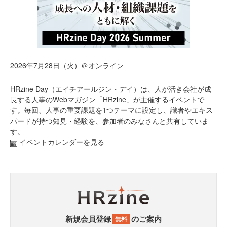
2026年7月28日（火）＠オンライン
HRzine Day（エイチアールジン・デイ）は、人が活き会社が成
長する人事のWebマガジン「HRzine」が主催するイベントで
す。毎回、人事の重要課題を1つテーマに設定し、識者やエキス
パードが持つ知見・経験を、参加者のみなさんと共有していま
す。
イベントカレンダーを見る
新規会員登録
のご案内
無料