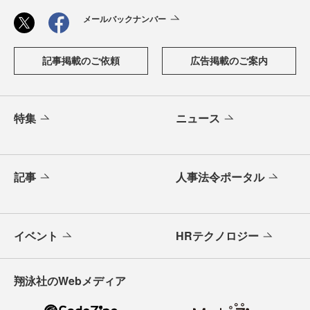
メールバックナンバー
記事掲載のご依頼
広告掲載のご案内
特集
ニュース
記事
人事法令ポータル
イベント
HRテクノロジー
翔泳社のWebメディア