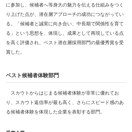
に参加し、候補者へ等身大の魅力を伝える仕組みをつく
り上げた点が、潜在層アプローチの成功につながってい
る。「候補者と誠実に向き合い、中長期で関係性を育て
る」という思想を、体現し、成果として再現している点
を高く評価され、ベスト潜在層採用部門の最優秀賞を受
賞した。
ベスト候補者体験部門
スカウトからはじまる候補者体験が非常に優れてお
り、スカウト返信率が最も高く、さらにスピード感のあ
る候補者体験を体現した企業を表彰する部門。