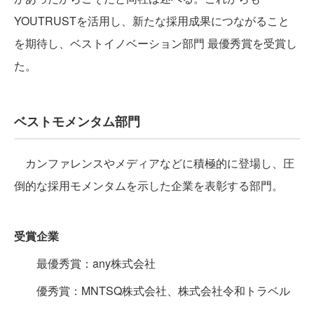
YOUTRUSTを活用し、新たな採用成果につながること
を期待し、ベストイノベーション部門 最優秀賞を受賞し
た。
ベストモメンタム部門
カンファレンスやメディアなどに積極的に登場し、圧
倒的な採用モメンタムを示した企業を表彰する部門。
受賞企業
最優秀賞：any株式会社
優秀賞：MNTSQ株式会社、株式会社令和トラベル