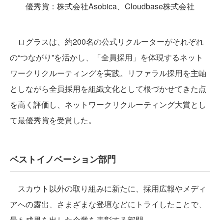
優秀賞：株式会社Asobica、Cloudbase株式会社
ログラスは、約200名の公式リクルーターがそれぞれ
の“つながり”を活かし、「全員採用」を体現するネット
ワークリクルーティングを実践。リファラル採用を主軸
としながら全員採用を組織文化として根づかせてきた点
を高く評価し、ネットワークリクルーティング大賞とし
て最優秀賞を受賞した。
ベストイノベーション部門
スカウト以外の取り組みに新たに、採用広報やメディ
アへの露出、さまざまな登壇などにトライしたことで、
最も成果を出した企業を表彰する部門。