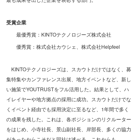
受賞企業
最優秀賞：KINTOテクノロジーズ株式会社
優秀賞：株式会社カウシェ、株式会社Helpfeel
KINTOテクノロジーズは、スカウトだけではなく、募
集特集やカンファレンス出展、地方イベントなど、新し
い施策でYOUTRUSTをフル活用した。結果として、ハ
イレイヤーや地方拠点の採用に成功。スカウトだけでな
くイベント経由でも採用決定に至るなど、1年間で多く
の成果を残した。これは、各ポジションのリクルーター
をはじめ、小寺社長、景山副社長、岸部長、多くの協力
があったからこそだと同社は述べる。これからも