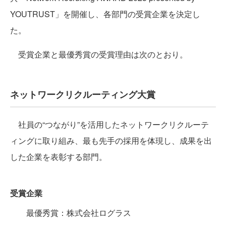
YOUTRUST」を開催し、各部門の受賞企業を決定し
た。
受賞企業と最優秀賞の受賞理由は次のとおり。
ネットワークリクルーティング大賞
社員の“つながり”を活用したネットワークリクルーテ
ィングに取り組み、最も先手の採用を体現し、成果を出
した企業を表彰する部門。
受賞企業
最優秀賞：株式会社ログラス