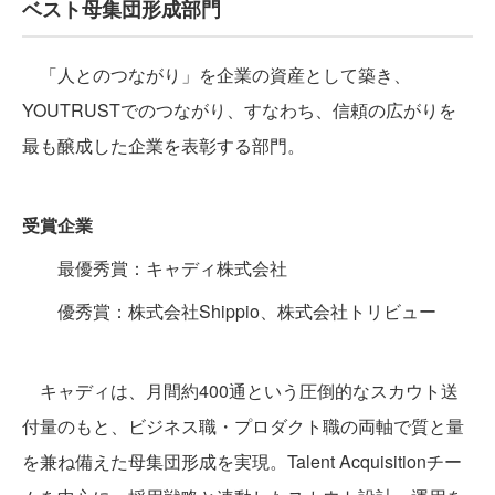
ベスト母集団形成部門
「人とのつながり」を企業の資産として築き、
YOUTRUSTでのつながり、すなわち、信頼の広がりを
最も醸成した企業を表彰する部門。
受賞企業
最優秀賞：キャディ株式会社
優秀賞：株式会社Shippio、株式会社トリビュー
キャディは、月間約400通という圧倒的なスカウト送
付量のもと、ビジネス職・プロダクト職の両軸で質と量
を兼ね備えた母集団形成を実現。Talent Acquisitionチー