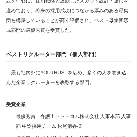
ムを中心に、採用戦略と連動したスカウト設計・運用を
進めており、将来の採用成功につながる厚みのある母集
団を構築していることが高く評価され、ベスト母集団形
成部門の最優秀賞を受賞した。
ベストリクルーター部門（個人部門）
最も社内外にYOUTRUSTを広め、多くの人を巻き込
んだ企業リクルーターを表彰する部門。
受賞企業
最優秀賞：弁護士ドットコム株式会社 人事本部 人事
部 中途採用チーム 松尾侑香様