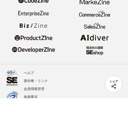
ヘルプ
著作権・リンク
シェア
会員情報管理
免責事項
会社概要
サービス利用規約
プライバシーポリシー