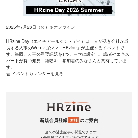
2026年7月28日（火）＠オンライン
HRzine Day（エイチアールジン・デイ）は、人が活き会社が成
長する人事のWebマガジン「HRzine」が主催するイベントで
す。毎回、人事の重要課題を1つテーマに設定し、識者やエキス
パードが持つ知見・経験を、参加者のみなさんと共有していま
す。
イベントカレンダーを見る
新規会員登録
のご案内
無料
・全ての過去記事が閲覧できます
・会員限定メルマガを受信できます