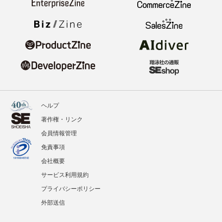
ヘルプ
著作権・リンク
会員情報管理
免責事項
会社概要
サービス利用規約
プライバシーポリシー
外部送信