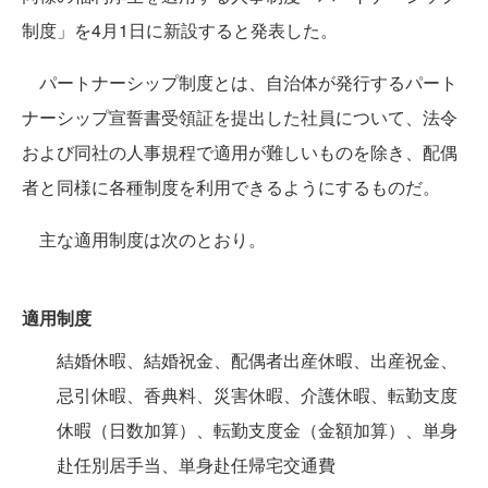
制度」を4月1日に新設すると発表した。
パートナーシップ制度とは、自治体が発行するパート
ナーシップ宣誓書受領証を提出した社員について、法令
および同社の人事規程で適用が難しいものを除き、配偶
者と同様に各種制度を利用できるようにするものだ。
主な適用制度は次のとおり。
適用制度
結婚休暇、結婚祝金、配偶者出産休暇、出産祝金、
忌引休暇、香典料、災害休暇、介護休暇、転勤支度
休暇（日数加算）、転勤支度金（金額加算）、単身
赴任別居手当、単身赴任帰宅交通費