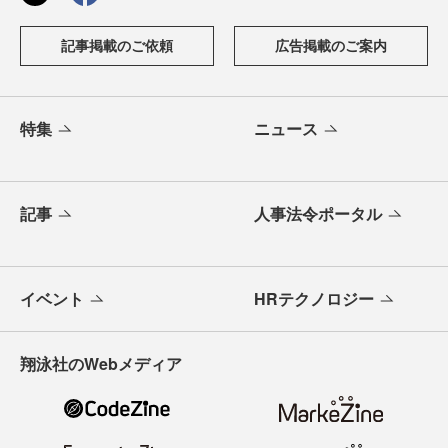
記事掲載のご依頼
広告掲載のご案内
特集
ニュース
記事
人事法令ポータル
イベント
HRテクノロジー
翔泳社のWebメディア