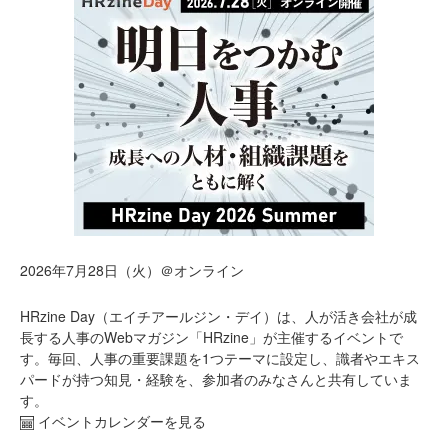
2026年7月28日（火）＠オンライン
HRzine Day（エイチアールジン・デイ）は、人が活き会社が成
長する人事のWebマガジン「HRzine」が主催するイベントで
す。毎回、人事の重要課題を1つテーマに設定し、識者やエキス
パードが持つ知見・経験を、参加者のみなさんと共有していま
す。
イベントカレンダーを見る