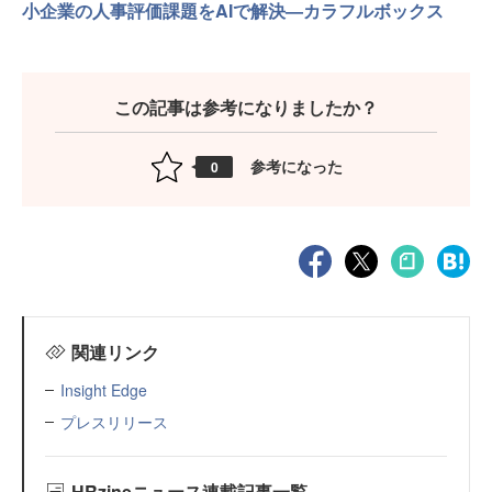
小企業の人事評価課題をAIで解決—カラフルボックス
この記事は参考になりましたか？
参考になった
0
関連リンク
Insight Edge
プレスリリース
HRzineニュース連載記事一覧