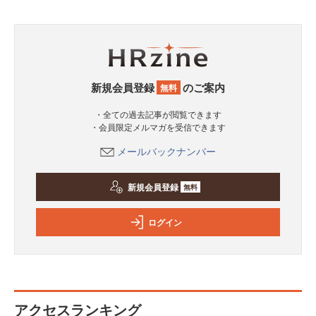
新規会員登録
のご案内
無料
・全ての過去記事が閲覧できます
・会員限定メルマガを受信できます
メールバックナンバー
新規会員登録
無料
ログイン
アクセスランキング