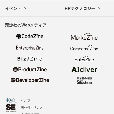
イベント
HRテクノロジー
翔泳社のWebメディア
ヘルプ
著作権・リンク