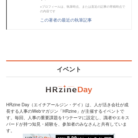
※プロフィールは、執筆時点、または直近の記事の寄稿時点で
の内容です
この著者の最近の執筆記事
イベント
HRzine Day（エイチアールジン・デイ）は、人が活き会社が成
長する人事のWebマガジン「HRzine」が主催するイベントで
す。毎回、人事の重要課題を1つテーマに設定し、識者やエキス
パードが持つ知見・経験を、参加者のみなさんと共有していま
す。