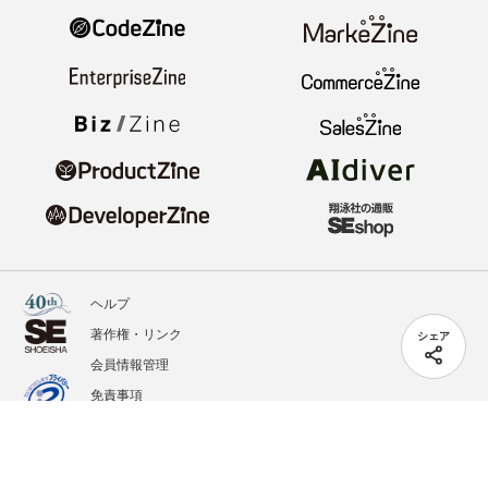
ヘルプ
著作権・リンク
シェア
会員情報管理
免責事項
会社概要
サービス利用規約
プライバシーポリシー