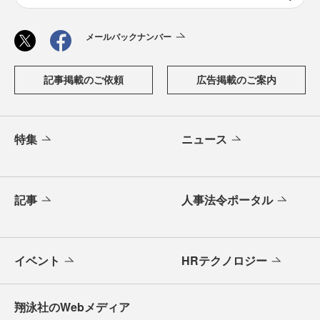
メールバックナンバー
記事掲載のご依頼
広告掲載のご案内
特集
ニュース
記事
人事法令ポータル
イベント
HRテクノロジー
翔泳社のWebメディア