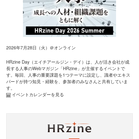
2026年7月28日（火）＠オンライン
HRzine Day（エイチアールジン・デイ）は、人が活き会社が成
長する人事のWebマガジン「HRzine」が主催するイベントで
す。毎回、人事の重要課題を1つテーマに設定し、識者やエキス
パードが持つ知見・経験を、参加者のみなさんと共有していま
す。
イベントカレンダーを見る