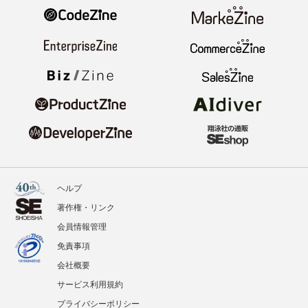
ヘルプ
著作権・リンク
会員情報管理
免責事項
会社概要
サービス利用規約
プライバシーポリシー