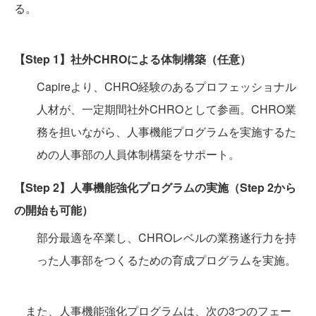
る。
【Step 1】社外CHROによる体制構築（任意）
Capireより、CHRO経験のあるプロフェッショナル
人材が、一定期間社外CHROとして参画。CHRO業
務を担いながら、人事機能プログラムを実施するた
めの人事部の人員体制構築をサポート。
【Step 2】人事機能強化プログラムの実施（Step 2から
の開始も可能）
部分最適を卒業し、CHROレベルの業務遂行力を持
った人事部をつくるための育成プログラムを実施。
また、人事機能強化プログラムは、次の3つのフェー