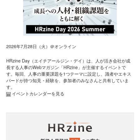
2026年7月28日（火）＠オンライン
HRzine Day（エイチアールジン・デイ）は、人が活き会社が成
長する人事のWebマガジン「HRzine」が主催するイベントで
す。毎回、人事の重要課題を1つテーマに設定し、識者やエキス
パードが持つ知見・経験を、参加者のみなさんと共有していま
す。
イベントカレンダーを見る