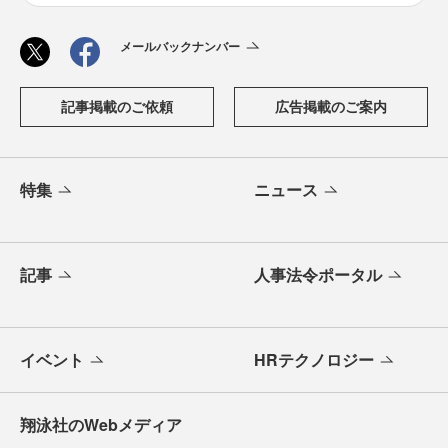
メールバックナンバー
記事掲載のご依頼
広告掲載のご案内
特集
ニュース
記事
人事法令ポータル
イベント
HRテクノロジー
翔泳社のWebメディア