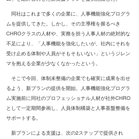
同社はこれまで多くの企業に、人事機能強化プログラ
ムを提供してきた。しかし、その主導権を握るべき
CHROクラスの人材や、実務を担う人事人材の絶対的な
不足により、「人事機能を強化したいが、社内にそれを
受け止める体制や人員がそもそもいない」というジレン
マを抱える企業が少なくなかったという。
そこで今回、体制未整備の企業でも確実に成果を出せ
るよう、新プランの提供を開始。人事機能強化プログラ
ム実施前に同社のプロフェッショナル人材が社外CHRO
として一定期間参画し、人員体制構築と人事基盤整備を
サポートする。
新プランによる支援は、次の2ステップで提供され