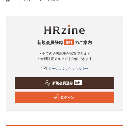
新規会員登録
のご案内
無料
・全ての過去記事が閲覧できます
・会員限定メルマガを受信できます
メールバックナンバー
新規会員登録
無料
ログイン