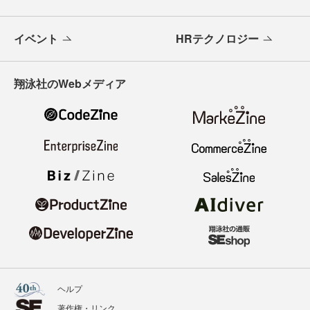
イベント
HRテクノロジー
翔泳社のWebメディア
ヘルプ
著作権・リンク