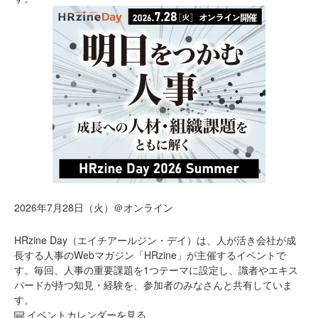
2026年7月28日（火）＠オンライン
HRzine Day（エイチアールジン・デイ）は、人が活き会社が成
長する人事のWebマガジン「HRzine」が主催するイベントで
す。毎回、人事の重要課題を1つテーマに設定し、識者やエキス
パードが持つ知見・経験を、参加者のみなさんと共有していま
す。
イベントカレンダーを見る