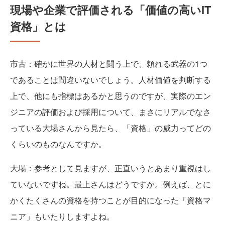
現場や企業で評価される「価値の高いIT
資格」とは
市古
：確かに世界の人材と闘う上で、頼れる武器の1つ
であることは間違いないでしょう。人材価値を判断する
上で、他にも指標はあるかと思うのですが、実際のエン
ジニアの評価および採用について、まさにリアルでなさ
っている大場さんから見たら、「資格」の威力ってどの
くらいのものなんですか。
大場
：参考として見ますが、正直いうとあまり重視はし
ていないですね。最上さんはどうですか。例えば、とに
かくたくさんの資格を持つことが目的になった「資格マ
ニア」もいたりしますよね。