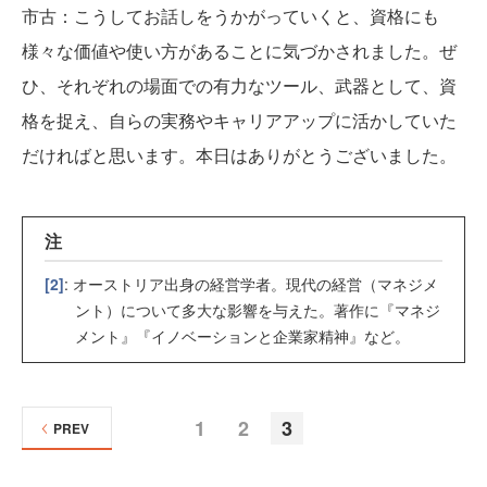
市古
：こうしてお話しをうかがっていくと、資格にも
様々な価値や使い方があることに気づかされました。ぜ
ひ、それぞれの場面での有力なツール、武器として、資
格を捉え、自らの実務やキャリアアップに活かしていた
だければと思います。本日はありがとうございました。
注
[2]
: オーストリア出身の経営学者。現代の経営（マネジメ
ント）について多大な影響を与えた。著作に『マネジ
メント』『イノベーションと企業家精神』など。
1
2
3
PREV