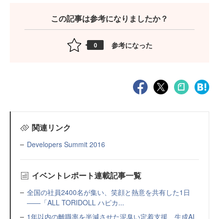
この記事は参考になりましたか？
参考になった
0
関連リンク
Developers Summit 2016
イベントレポート連載記事一覧
全国の社員2400名が集い、笑顔と熱意を共有した1日
――「ALL TORIDOLL ハピカ...
1年以内の離職率を半減させた泥臭い定着支援 生成AI