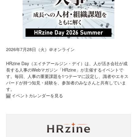
2026年7月28日（火）＠オンライン
HRzine Day（エイチアールジン・デイ）は、人が活き会社が成
長する人事のWebマガジン「HRzine」が主催するイベントで
す。毎回、人事の重要課題を1つテーマに設定し、識者やエキス
パードが持つ知見・経験を、参加者のみなさんと共有していま
す。
イベントカレンダーを見る