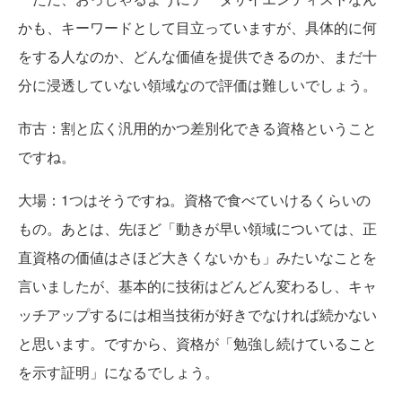
かも、キーワードとして目立っていますが、具体的に何
をする人なのか、どんな価値を提供できるのか、まだ十
分に浸透していない領域なので評価は難しいでしょう。
市古
：割と広く汎用的かつ差別化できる資格ということ
ですね。
大場
：1つはそうですね。資格で食べていけるくらいの
もの。あとは、先ほど「動きが早い領域については、正
直資格の価値はさほど大きくないかも」みたいなことを
言いましたが、基本的に技術はどんどん変わるし、キャ
ッチアップするには相当技術が好きでなければ続かない
と思います。ですから、資格が「勉強し続けていること
を示す証明」になるでしょう。