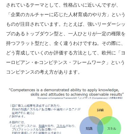
されているテーマとして、性格占いに近いんですが、
「企業のカルチャーに応じた人材育成のやり方」という
ものが注目されています。たとえば、強いリーダーシッ
プのあるトップダウン型と、一人ひとりが一定の権限を
持つフラット型だと、全く違うわけですね。その際に、
どう育成していくのか評価する方法として、欧州に「ヨ
ーロピアン・e-コンピテンス・フレームワーク」という
コンピテンスの考え方があります。