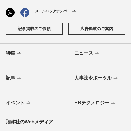
メールバックナンバー
記事掲載のご依頼
広告掲載のご案内
特集
ニュース
記事
人事法令ポータル
イベント
HRテクノロジー
翔泳社のWebメディア