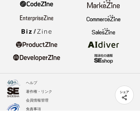
ヘルプ
著作権・リンク
シェア
会員情報管理
免責事項
会社概要
サービス利用規約
プライバシーポリシー