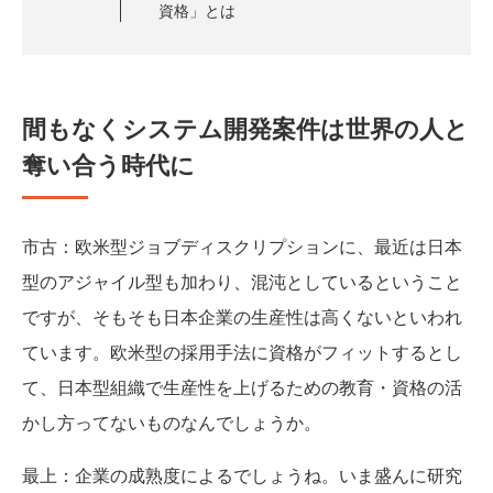
資格」とは
間もなくシステム開発案件は世界の人と
奪い合う時代に
市古
：欧米型ジョブディスクリプションに、最近は日本
型のアジャイル型も加わり、混沌としているということ
ですが、そもそも日本企業の生産性は高くないといわれ
ています。欧米型の採用手法に資格がフィットするとし
て、日本型組織で生産性を上げるための教育・資格の活
かし方ってないものなんでしょうか。
最上
：企業の成熟度によるでしょうね。いま盛んに研究