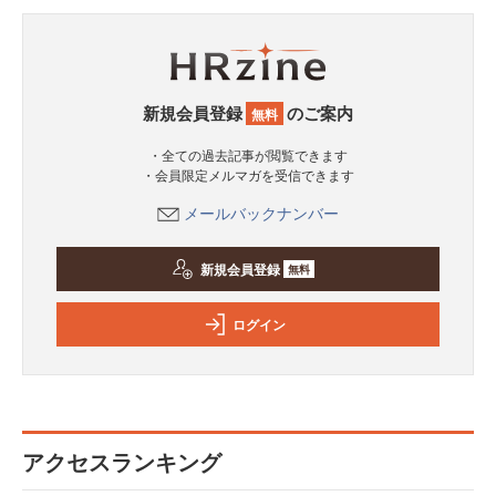
新規会員登録
のご案内
無料
・全ての過去記事が閲覧できます
・会員限定メルマガを受信できます
メールバックナンバー
新規会員登録
無料
ログイン
アクセスランキング