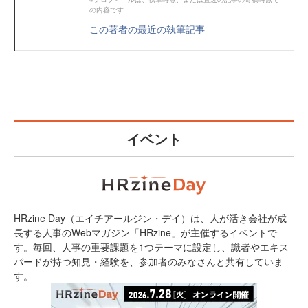
の内容です
この著者の最近の執筆記事
イベント
HRzine Day（エイチアールジン・デイ）は、人が活き会社が成
長する人事のWebマガジン「HRzine」が主催するイベントで
す。毎回、人事の重要課題を1つテーマに設定し、識者やエキス
パードが持つ知見・経験を、参加者のみなさんと共有していま
す。