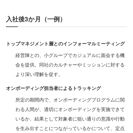
入社後3か月（一例）
トップマネジメント層とのインフォーマルミーティング
経営陣との、小グループでカジュアルに面会する機
会を提供。同社のカルチャーやミッションに対する
より深い理解を促す。
オンボーディング担当者によるトラッキング
所定の期間内で、オンボーディングプログラムに関
わる人間が、適切にオンボーディングを実施できて
いるか、結果として対象者に狙い通りの意識や行動
を生み出すことにつながっているかについて、定点