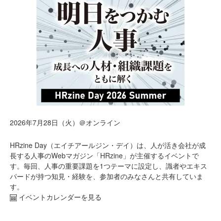
2026年7月28日（火）＠オンライン
HRzine Day（エイチアールジン・デイ）は、人が活き会社が成
長する人事のWebマガジン「HRzine」が主催するイベントで
す。毎回、人事の重要課題を1つテーマに設定し、識者やエキス
パードが持つ知見・経験を、参加者のみなさんと共有していま
す。
イベントカレンダーを見る