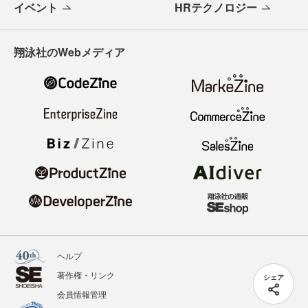
イベント
HRテクノロジー
翔泳社のWebメディア
ヘルプ
著作権・リンク
シェア
会員情報管理