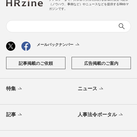
（ノウハウ、事例など）やニュースなどを提供するWebマ
ガジンです。
メールバックナンバー
記事掲載のご依頼
広告掲載のご案内
特集
ニュース
記事
人事法令ポータル