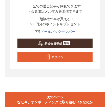
・全ての過去記事が閲覧できます
・会員限定メルマガを受信できます
・翔泳社の本が買える！
500円分のポイントをプレゼント
メールバックナンバー
新規会員登録
無料
ログイン
次のページ
なぜ今、オンボーディングに取り組むべきなのか