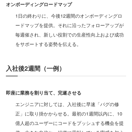
オンボーディングロードマップ
1日の終わりに、今後12週間のオンボーディングロ
ードマップを提供。それに沿ったフォローアップが
毎週催され、新しい役割での生産性向上および成功
をサポートする姿勢を伝える。
入社後2週間（一例）
即座に業務を割り当て、完遂させる
エンジニアに対しては、入社後に早速「バグの修
正」に取り掛かからせる。最初の1週間以内に、10
億人超のユーザーにコードをプッシュする機会を提