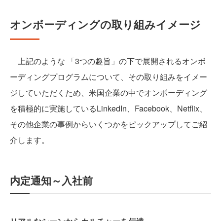
オンボーディングの取り組みイメージ
上記のような 「3つの趣旨」の下で展開されるオンボ
ーディングプログラムについて、その取り組みをイメー
ジしていただくため、米国企業の中でオンボーディング
を積極的に実施しているLinkedIn、Facebook、Netflix、
その他企業の事例からいくつかをピックアップしてご紹
介します。
内定通知～入社前