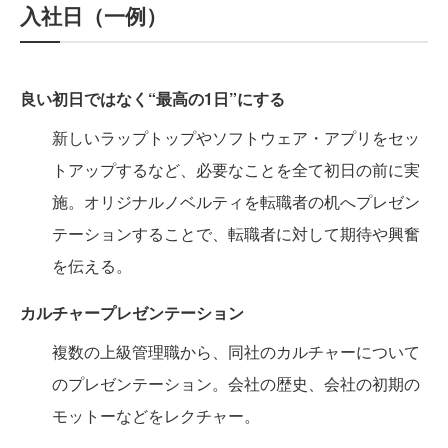
入社日（一例）
良い初日ではなく“最高の1日”にする
新しいラップトップやソフトウェア・アプリをセッ
トアップするなど、必要なことを全て初日の前に実
施。オリジナルノベルティを転職者の机へプレゼン
テーションすることで、転職者に対して期待や興奮
を伝える。
カルチャープレゼンテーション
複数の上級管理職から、同社のカルチャーについて
のプレゼンテーション。会社の歴史、会社の初期の
モットーなどをレクチャー。