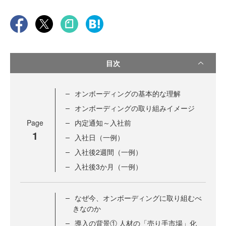
目次
オンボーディングの基本的な理解
オンボーディングの取り組みイメージ
Page
内定通知～入社前
1
入社日（一例）
入社後2週間（一例）
入社後3か月（一例）
なぜ今、オンボーディングに取り組むべ
きなのか
導入の背景① 人材の「売り手市場」化