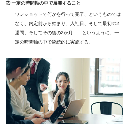
③ 一定の時間軸の中で展開すること
ワンショットで何かを行って完了、というものでは
なく、内定前から始まり、入社日、そして最初の2
週間、そしてその後の3か月……というように、一
定の時間軸の中で継続的に実施する。