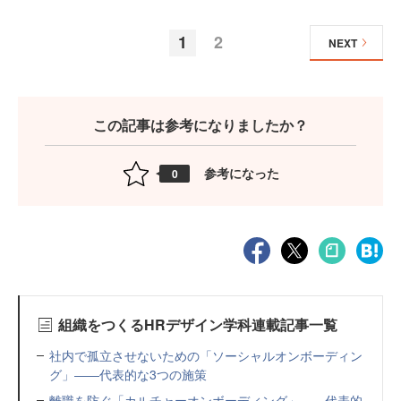
1
2
NEXT
この記事は参考になりましたか？
参考になった
0
組織をつくるHRデザイン学科連載記事一覧
社内で孤立させないための「ソーシャルオンボーディン
グ」――代表的な3つの施策
離職を防ぐ「カルチャーオンボーディング」――代表的