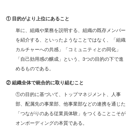
① 目的がより上位にあること
単に、組織や業務を説明する、組織の既存メンバー
を紹介する、といったようなことではなく、「組織
カルチャーへの共感」「コミュニティとの同化」
「自己効用感の醸成」という、3つの目的の下で進
めるものである。
② 組織全体で統合的に取り組むこと
①の目的に基づいて、トップマネジメント、人事
部、配属先の事業部、他事業部などの連携を通じた
「つながりのある従業員体験」をつくることこそが
オンボーディングの本質である。