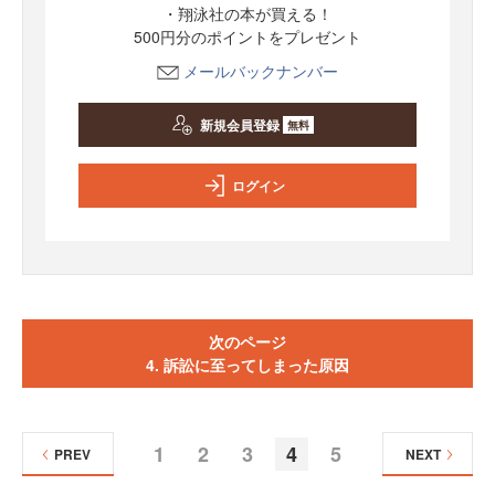
・翔泳社の本が買える！
500円分のポイントをプレゼント
メールバックナンバー
新規会員登録
無料
ログイン
次のページ
4. 訴訟に至ってしまった原因
1
2
3
4
5
PREV
NEXT