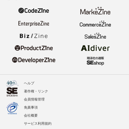
ヘルプ
著作権・リンク
会員情報管理
免責事項
会社概要
サービス利用規約