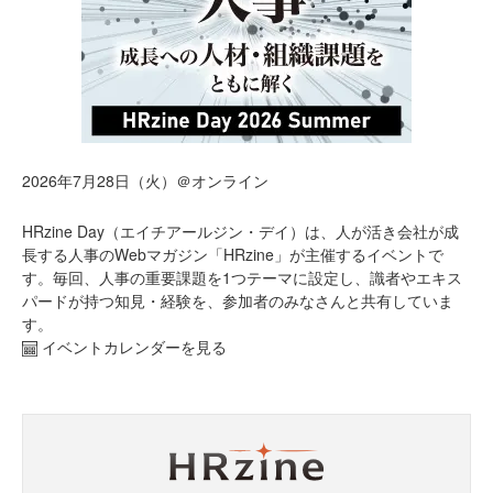
2026年7月28日（火）＠オンライン
HRzine Day（エイチアールジン・デイ）は、人が活き会社が成
長する人事のWebマガジン「HRzine」が主催するイベントで
す。毎回、人事の重要課題を1つテーマに設定し、識者やエキス
パードが持つ知見・経験を、参加者のみなさんと共有していま
す。
イベントカレンダーを見る