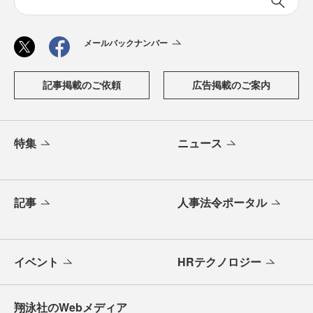
メールバックナンバー
記事掲載のご依頼
広告掲載のご案内
特集
ニュース
記事
人事法令ポータル
イベント
HRテクノロジー
翔泳社のWebメディア