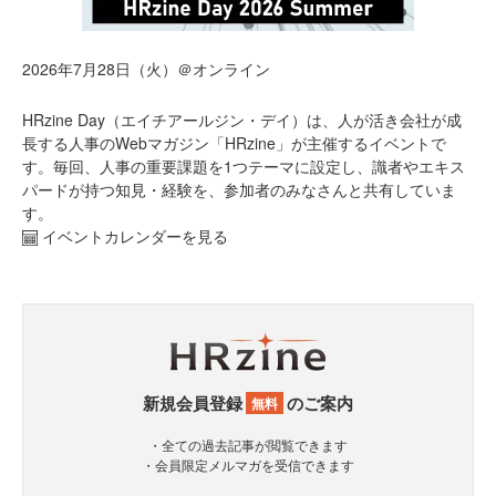
2026年7月28日（火）＠オンライン
HRzine Day（エイチアールジン・デイ）は、人が活き会社が成
長する人事のWebマガジン「HRzine」が主催するイベントで
す。毎回、人事の重要課題を1つテーマに設定し、識者やエキス
パードが持つ知見・経験を、参加者のみなさんと共有していま
す。
イベントカレンダーを見る
新規会員登録
のご案内
無料
・全ての過去記事が閲覧できます
・会員限定メルマガを受信できます