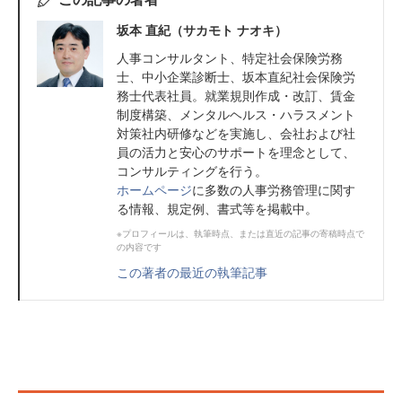
坂本 直紀（サカモト ナオキ）
人事コンサルタント、特定社会保険労務
士、中小企業診断士、坂本直紀社会保険労
務士代表社員。就業規則作成・改訂、賃金
制度構築、メンタルヘルス・ハラスメント
対策社内研修などを実施し、会社および社
員の活力と安心のサポートを理念として、
コンサルティングを行う。
ホームページ
に多数の人事労務管理に関す
る情報、規定例、書式等を掲載中。
※プロフィールは、執筆時点、または直近の記事の寄稿時点で
の内容です
この著者の最近の執筆記事