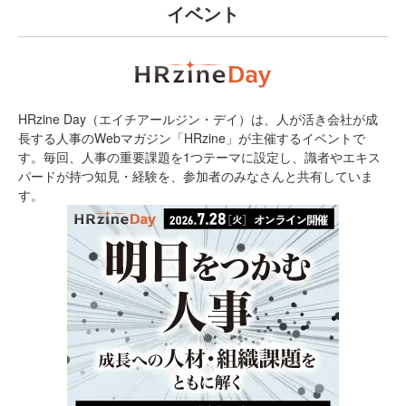
イベント
HRzine Day（エイチアールジン・デイ）は、人が活き会社が成
長する人事のWebマガジン「HRzine」が主催するイベントで
す。毎回、人事の重要課題を1つテーマに設定し、識者やエキス
パードが持つ知見・経験を、参加者のみなさんと共有していま
す。