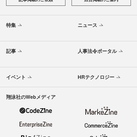
特集
ニュース
記事
人事法令ポータル
イベント
HRテクノロジー
翔泳社のWebメディア