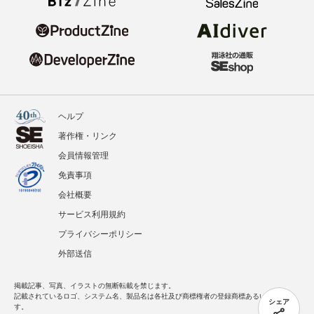
ヘルプ
著作権・リンク
会員情報管理
免責事項
会社概要
サービス利用規約
プライバシーポリシー
外部送信
掲載記事、写真、イラストの無断転載を禁じます。
記載されているロゴ、システム名、製品名は各社及び商標権者の登録商標あるいは商標で
シェア
す。