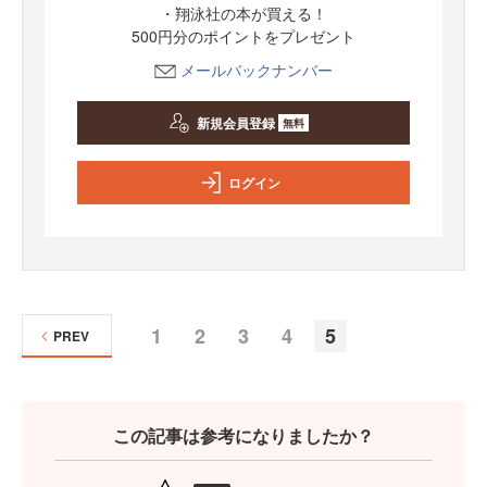
・翔泳社の本が買える！
500円分のポイントをプレゼント
メールバックナンバー
新規会員登録
無料
ログイン
1
2
3
4
5
PREV
この記事は参考になりましたか？