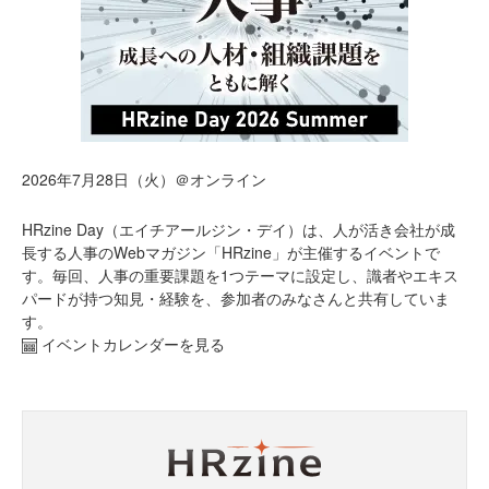
2026年7月28日（火）＠オンライン
HRzine Day（エイチアールジン・デイ）は、人が活き会社が成
長する人事のWebマガジン「HRzine」が主催するイベントで
す。毎回、人事の重要課題を1つテーマに設定し、識者やエキス
パードが持つ知見・経験を、参加者のみなさんと共有していま
す。
イベントカレンダーを見る