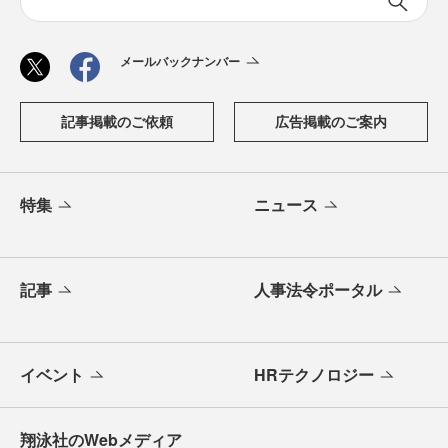
メールバックナンバー
記事掲載のご依頼
広告掲載のご案内
特集
ニュース
記事
人事法令ポータル
イベント
HRテクノロジー
翔泳社のWebメディア