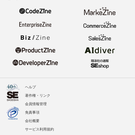
ヘルプ
著作権・リンク
会員情報管理
免責事項
会社概要
サービス利用規約