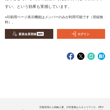
すい、という効果も実感しています。
※印刷用ページ表示機能はメンバーのみが利用可能です（登録無
料）。
新規会員登録
ログイン
無料
労務管理から戦略人事、日常業務からキャリアパス、HRテ