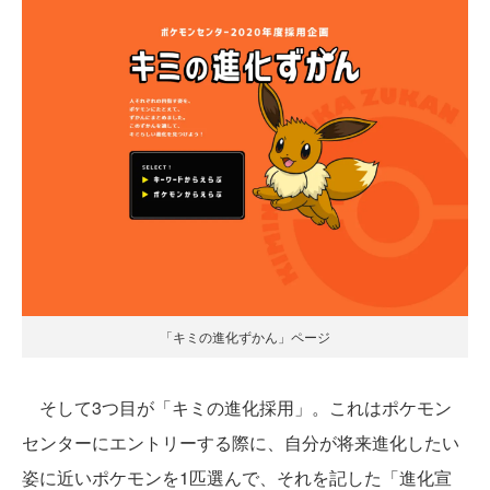
「キミの進化ずかん」ページ
そして3つ目が「キミの進化採用」。これはポケモン
センターにエントリーする際に、自分が将来進化したい
姿に近いポケモンを1匹選んで、それを記した「進化宣