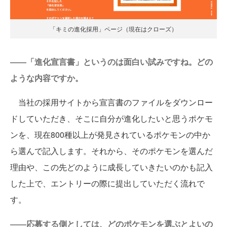
「キミの進化採用」ページ（現在はクローズ）
――「進化宣言書」というのは面白い試みですね。どの
ような内容ですか。
当社の採用サイトから宣言書のファイルをダウンロー
ドしていただき、そこに自分が進化したいと思うポケモ
ンを、現在800種以上が発見されているポケモンの中か
ら選んで記入します。それから、そのポケモンを選んだ
理由や、この先どのように成長していきたいのかも記入
した上で、エントリーの際に提出していただく流れで
す。
――応募する側としては、どのポケモンを選ぶとよいの