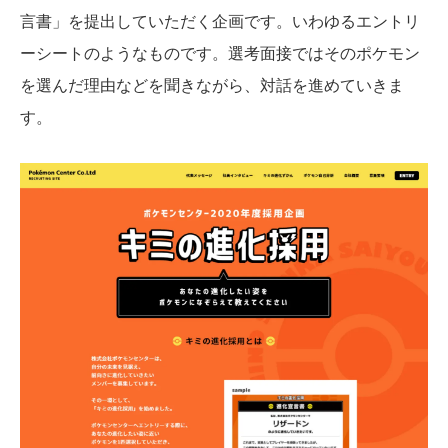
言書」を提出していただく企画です。いわゆるエントリ
ーシートのようなものです。選考面接ではそのポケモン
を選んだ理由などを聞きながら、対話を進めていきま
す。