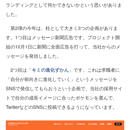
ランディングとして何かできないかという思いがありま
した。
第2弾の今年は、柱として大きく3つの企画がありま
す。1つ目はメッセージ新聞広告です。プロジェクト開
始の10月1日に新聞に全面広告を打って、当社からのメ
ッセージを発信しました。
2つ目は「
キミの進化ずかん
」です。これは求職者に
「自分が前向きに進化していく」というメッセージを
SNSで発信してもらおうという企画で、当社の採用サイ
トで自分の成長イメージに合ったポケモンを選んで、
TwitterなどのSNSに投稿できるようになっています。