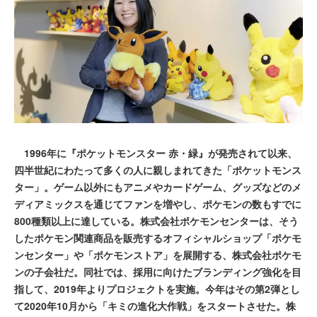
1996年に『ポケットモンスター 赤・緑』が発売されて以来、
四半世紀にわたって多くの人に親しまれてきた「ポケットモンス
ター」。ゲーム以外にもアニメやカードゲーム、グッズなどのメ
ディアミックスを通じてファンを増やし、ポケモンの数もすでに
800種類以上に達している。株式会社ポケモンセンターは、そう
したポケモン関連商品を販売するオフィシャルショップ「ポケモ
ンセンター」や「ポケモンストア」を展開する、株式会社ポケモ
ンの子会社だ。同社では、採用に向けたブランディング強化を目
指して、2019年よりプロジェクトを実施。今年はその第2弾とし
て2020年10月から「キミの進化大作戦」をスタートさせた。株