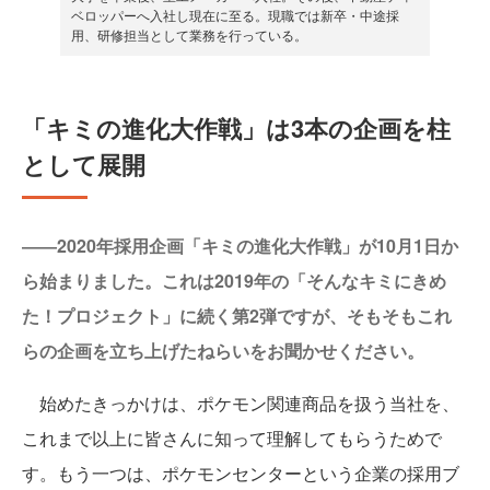
ベロッパーへ入社し現在に至る。現職では新卒・中途採
用、研修担当として業務を行っている。
「キミの進化大作戦」は3本の企画を柱
として展開
――2020年採用企画「キミの進化大作戦」が10月1日か
ら始まりました。これは2019年の「そんなキミにきめ
た！プロジェクト」に続く第2弾ですが、そもそもこれ
らの企画を立ち上げたねらいをお聞かせください。
始めたきっかけは、ポケモン関連商品を扱う当社を、
これまで以上に皆さんに知って理解してもらうためで
す。もう一つは、ポケモンセンターという企業の採用ブ