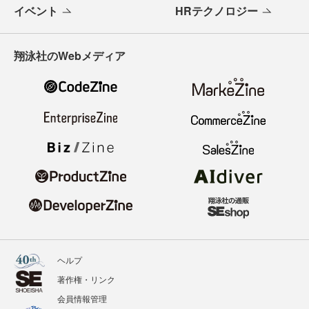
イベント
HRテクノロジー
翔泳社のWebメディア
ヘルプ
著作権・リンク
会員情報管理