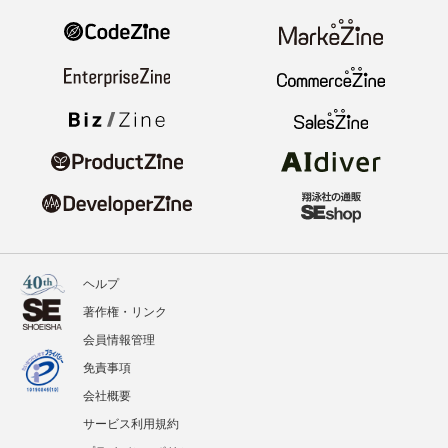
ヘルプ
著作権・リンク
会員情報管理
免責事項
会社概要
サービス利用規約