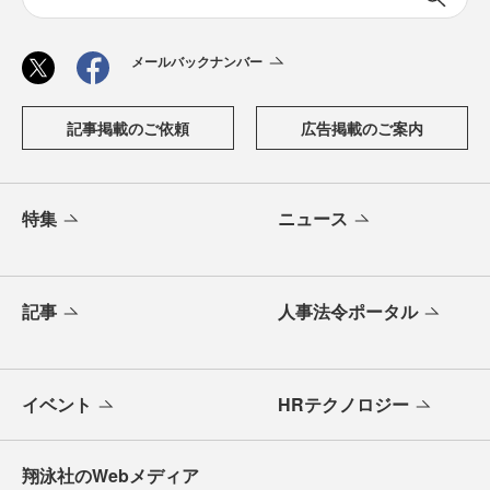
メールバックナンバー
記事掲載のご依頼
広告掲載のご案内
特集
ニュース
記事
人事法令ポータル
イベント
HRテクノロジー
翔泳社のWebメディア