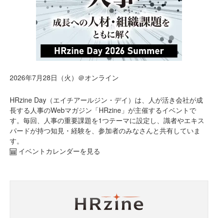
2026年7月28日（火）＠オンライン
HRzine Day（エイチアールジン・デイ）は、人が活き会社が成
長する人事のWebマガジン「HRzine」が主催するイベントで
す。毎回、人事の重要課題を1つテーマに設定し、識者やエキス
パードが持つ知見・経験を、参加者のみなさんと共有していま
す。
イベントカレンダーを見る