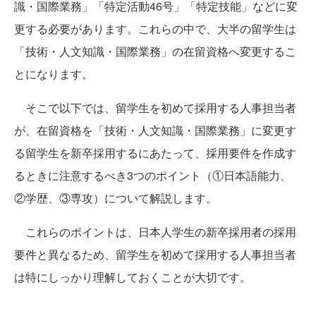
識・国際業務」「特定活動46号」「特定技能」などに変
更する必要があります。これらの中で、大半の留学生は
「技術・人文知識・国際業務」の在留資格へ変更するこ
とになります。
そこで以下では、留学生を初めて採用する人事担当者
が、在留資格を「技術・人文知識・国際業務」に変更す
る留学生を新卒採用するにあたって、採用要件を作成す
るときに注意するべき3つのポイント（①日本語能力、
②学歴、③専攻）について解説します。
これらのポイントは、日本人学生の新卒採用者の採用
要件と異なるため、留学生を初めて採用する人事担当者
は特にしっかり理解しておくことが大切です。