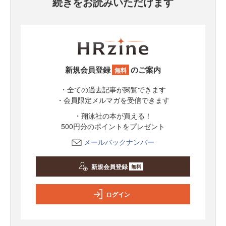
続きをお読みいただけます
新規会員登録
のご案内
無料
・全ての過去記事が閲覧できます
・会員限定メルマガを受信できます
・翔泳社の本が買える！
500円分のポイントをプレゼント
メールバックナンバー
新規会員登録
無料
ログイン