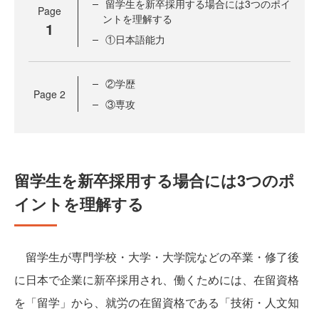
留学生を新卒採用する場合には3つのポイ
Page
ントを理解する
1
①日本語能力
②学歴
Page
2
③専攻
留学生を新卒採用する場合には3つのポ
イントを理解する
留学生が専門学校・大学・大学院などの卒業・修了後
に日本で企業に新卒採用され、働くためには、在留資格
を「留学」から、就労の在留資格である「技術・人文知