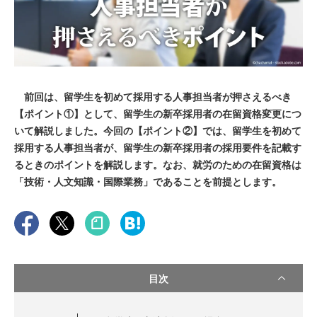
前回は、留学生を初めて採用する人事担当者が押さえるべき
【ポイント①】として、留学生の新卒採用者の在留資格変更につ
いて解説しました。今回の【ポイント②】では、留学生を初めて
採用する人事担当者が、留学生の新卒採用者の採用要件を記載す
るときのポイントを解説します。なお、就労のための在留資格は
「技術・人文知識・国際業務」であることを前提とします。
目次