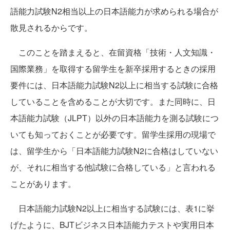
語能力試験N2相当以上の日本語能力が求められる場合が
散見されるからです。
このことを踏まえると、在留資格「技術・人文知識・
国際業務」を取得する留学生を新卒採用するときの採用
要件には、日本語能力試験N2以上に相当する試験に合格
していることを含めることが大切です。また同時に、日
本語能力試験（JLPT）以外の日本語能力を測る試験につ
いても知っておくことが必要です。留学生採用の現場で
は、留学生から「日本語能力試験N2に合格はしていない
が、それに相当する他試験に合格している」と言われる
ことがあります。
日本語能力試験N2以上に相当する試験には、表1に挙
げたように、BJTビジネス日本語能力テストや実用日本