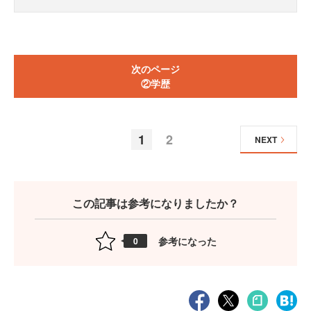
次のページ
②学歴
1
2
NEXT
この記事は参考になりましたか？
参考になった
0