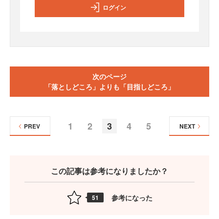
ログイン
次のページ
「落としどころ」よりも「目指しどころ」
1
2
3
4
5
PREV
NEXT
この記事は参考になりましたか？
参考になった
51