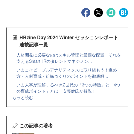
HRzine Day 2024 Winter セッションレポート
連載記事一覧
人材開発に必要なのはスキル管理と最適な配置 それを
支えるSmartHRのタレントマネジメン...
いまこそピープルアナリティクスに取り組もう！進め
方・人材育成・組織づくりのポイントを徹底解...
いま人事が理解するべきZ世代の「3つの特徴」と「4つ
の育成ポイント」とは 安藤健氏が解説！
もっと読む
この記事の著者