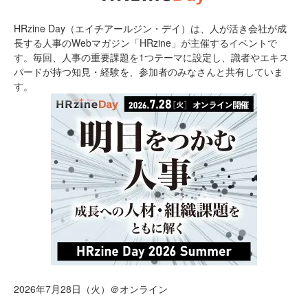
HRzine Day（エイチアールジン・デイ）は、人が活き会社が成
長する人事のWebマガジン「HRzine」が主催するイベントで
す。毎回、人事の重要課題を1つテーマに設定し、識者やエキス
パードが持つ知見・経験を、参加者のみなさんと共有していま
す。
2026年7月28日（火）＠オンライン