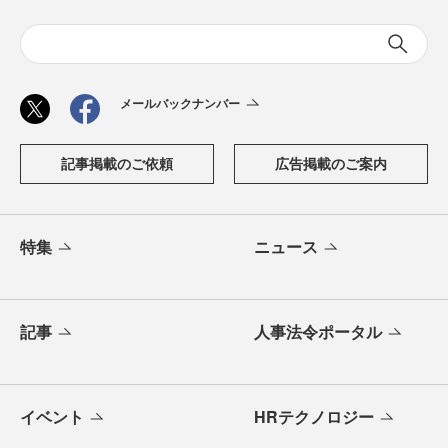
メールバックナンバー
記事掲載のご依頼
広告掲載のご案内
特集
ニュース
記事
人事法令ポータル
イベント
HRテクノロジー