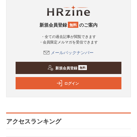
新規会員登録
のご案内
無料
・全ての過去記事が閲覧できます
・会員限定メルマガを受信できます
メールバックナンバー
新規会員登録
無料
ログイン
アクセスランキング