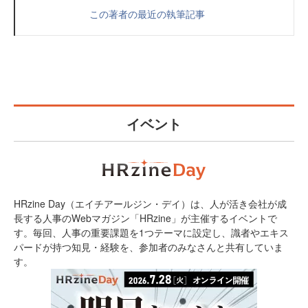
この著者の最近の執筆記事
イベント
HRzine Day（エイチアールジン・デイ）は、人が活き会社が成
長する人事のWebマガジン「HRzine」が主催するイベントで
す。毎回、人事の重要課題を1つテーマに設定し、識者やエキス
パードが持つ知見・経験を、参加者のみなさんと共有していま
す。