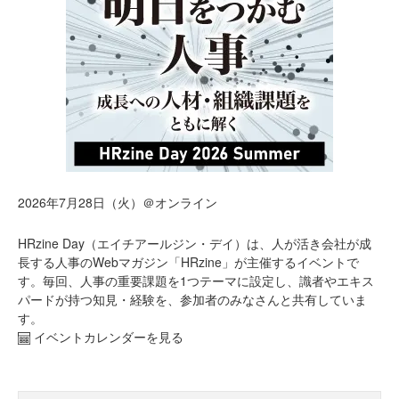
2026年7月28日（火）＠オンライン
HRzine Day（エイチアールジン・デイ）は、人が活き会社が成
長する人事のWebマガジン「HRzine」が主催するイベントで
す。毎回、人事の重要課題を1つテーマに設定し、識者やエキス
パードが持つ知見・経験を、参加者のみなさんと共有していま
す。
イベントカレンダーを見る