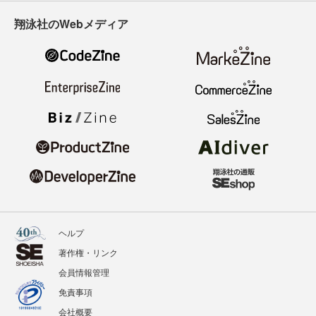
翔泳社のWebメディア
ヘルプ
著作権・リンク
会員情報管理
免責事項
会社概要