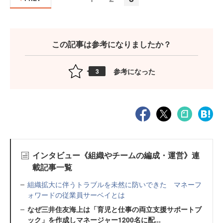
この記事は参考になりましたか？
参考になった
3
インタビュー《組織やチームの編成・運営》連
載記事一覧
組織拡大に伴うトラブルを未然に防いできた マネーフ
ォワードの従業員サーベイとは
なぜ三井住友海上は「育児と仕事の両立支援サポートブ
ック」を作成しマネージャー1200名に配...