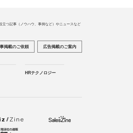
役立つ記事（ノウハウ、事例など）やニュースなど
事掲載のご依頼
広告掲載のご案内
HRテクノロジー