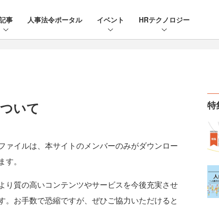
記事
人事法令ポータル
イベント
HRテクノロジー
について
特
ファイルは、本サイトのメンバーのみがダウンロー
ます。
より質の高いコンテンツやサービスを今後充実させ
す。お手数で恐縮ですが、ぜひご協力いただけると