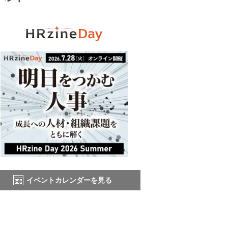
イベントカレンダーを見る