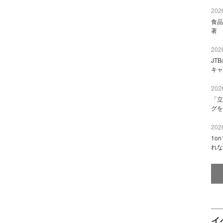
2026
食品
著 
2026
JT
キャ
2026
「立
グを
2026
1o
れな
イ