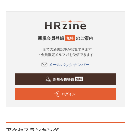
新規会員登録
のご案内
無料
・全ての過去記事が閲覧できます
・会員限定メルマガを受信できます
メールバックナンバー
新規会員登録
無料
ログイン
アクセスランキング