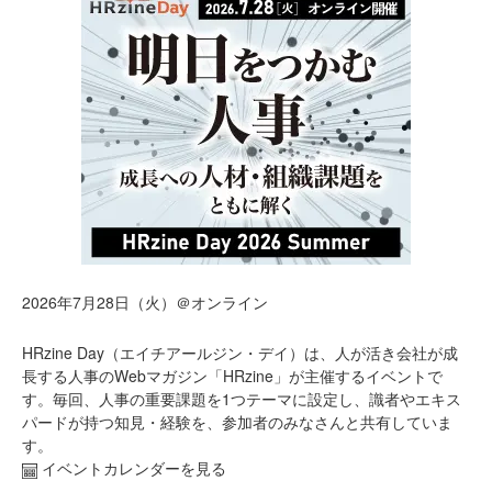
2026年7月28日（火）＠オンライン
HRzine Day（エイチアールジン・デイ）は、人が活き会社が成
長する人事のWebマガジン「HRzine」が主催するイベントで
す。毎回、人事の重要課題を1つテーマに設定し、識者やエキス
パードが持つ知見・経験を、参加者のみなさんと共有していま
す。
イベントカレンダーを見る