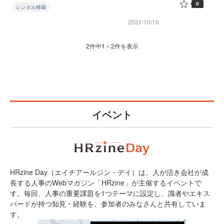
0
レンタル移籍
2021/10/16
2件中1～2件を表示
イベント
HRzine Day（エイチアールジン・デイ）は、人が活き会社が成
長する人事のWebマガジン「HRzine」が主催するイベントで
す。毎回、人事の重要課題を1つテーマに設定し、識者やエキス
パードが持つ知見・経験を、参加者のみなさんと共有していま
す。