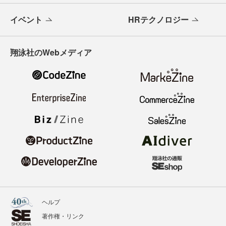
イベント
HRテクノロジー
翔泳社のWebメディア
ヘルプ
著作権・リンク