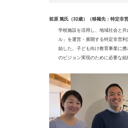
前原 篤氏（32歳）（移籍先：特定非
学校施設を活用し、地域社会と共
ル」を運営・展開する特定非営利
始した。子ども向け教育事業に携
のビジョン実現のために必要な組