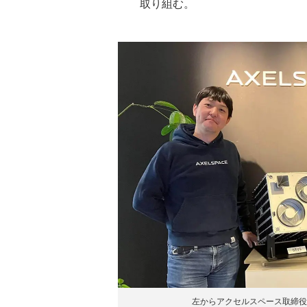
取り組む。
左からアクセルスペース取締役