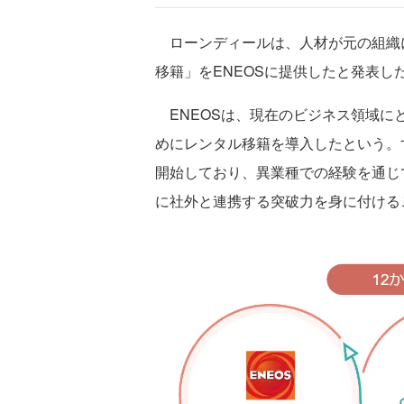
ローンディールは、人材が元の組織
移籍」をENEOSに提供したと発表し
ENEOSは、現在のビジネス領域に
めにレンタル移籍を導入したという。
開始しており、異業種での経験を通じ
に社外と連携する突破力を身に付ける