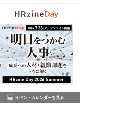
イベントカレンダーを見る