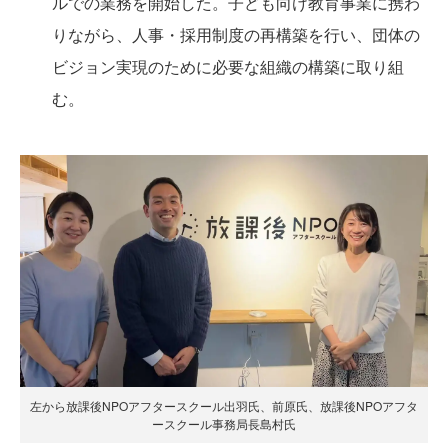
ルでの業務を開始した。子ども向け教育事業に携わ
りながら、人事・採用制度の再構築を行い、団体の
ビジョン実現のために必要な組織の構築に取り組
む。
左から放課後NPOアフタースクール出羽氏、前原氏、放課後NPOアフタ
ースクール事務局長島村氏