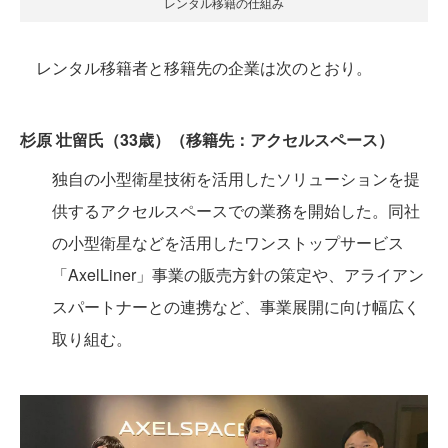
レンタル移籍の仕組み
レンタル移籍者と移籍先の企業は次のとおり。
杉原 壮留氏（33歳）（移籍先：アクセルスペース）
独自の小型衛星技術を活用したソリューションを提
供するアクセルスペースでの業務を開始した。同社
の小型衛星などを活用したワンストップサービス
「AxelLiner」事業の販売方針の策定や、アライアン
スパートナーとの連携など、事業展開に向け幅広く
取り組む。