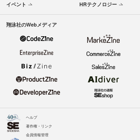
イベント
HRテクノロジー
翔泳社のWebメディア
ヘルプ
著作権・リンク
会員情報管理