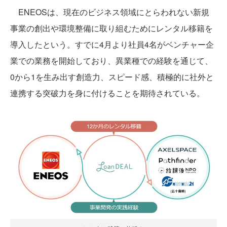
ENEOSは、現在のビジネス領域にとらわれない新規
事業の創出や環境整備に取り組むためにレンタル移籍を
導入したという。すでに4月より社員4名がベンチャー企
業での業務を開始しており、異業種での経験を通じて、
0から1を生み出す創造力、スピード感、積極的に社外と
連携する突破力を身に付けることを期待されている。