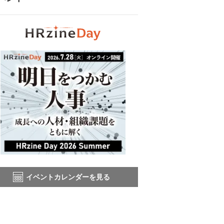
イベントカレンダーを見る