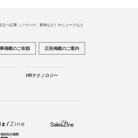
役立つ記事（ノウハウ、事例など）やニュースなど
事掲載のご依頼
広告掲載のご案内
HRテクノロジー