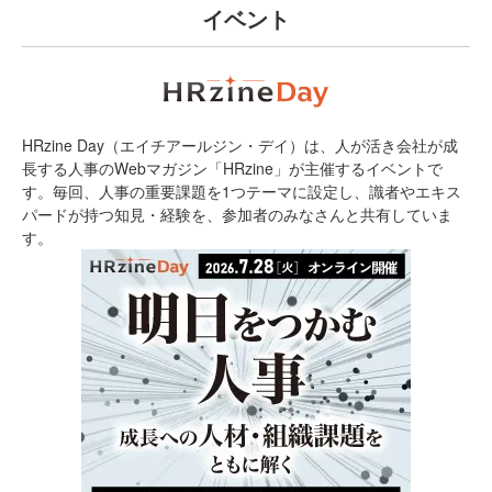
イベント
HRzine Day（エイチアールジン・デイ）は、人が活き会社が成
長する人事のWebマガジン「HRzine」が主催するイベントで
す。毎回、人事の重要課題を1つテーマに設定し、識者やエキス
パードが持つ知見・経験を、参加者のみなさんと共有していま
す。