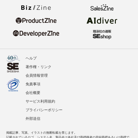
ヘルプ
著作権・リンク
会員情報管理
免責事項
会社概要
サービス利用規約
プライバシーポリシー
外部送信
掲載記事、写真、イラストの無断転載を禁じます。
記載されているロゴ、システム名、製品名は各社及び商標権者の登録商標あるいは商標で