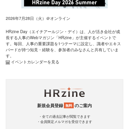
2026年7月28日（火）＠オンライン
HRzine Day（エイチアールジン・デイ）は、人が活き会社が成
長する人事のWebマガジン「HRzine」が主催するイベントで
す。毎回、人事の重要課題を1つテーマに設定し、識者やエキス
パードが持つ知見・経験を、参加者のみなさんと共有していま
す。
イベントカレンダーを見る
新規会員登録
のご案内
無料
・全ての過去記事が閲覧できます
・会員限定メルマガを受信できます