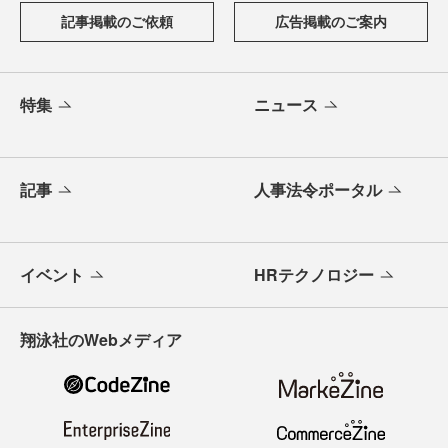
記事掲載のご依頼
広告掲載のご案内
特集
ニュース
記事
人事法令ポータル
イベント
HRテクノロジー
翔泳社のWebメディア