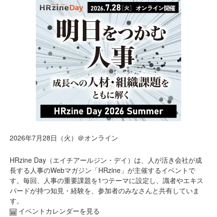
2026年7月28日（火）＠オンライン
HRzine Day（エイチアールジン・デイ）は、人が活き会社が成
長する人事のWebマガジン「HRzine」が主催するイベントで
す。毎回、人事の重要課題を1つテーマに設定し、識者やエキス
パードが持つ知見・経験を、参加者のみなさんと共有していま
す。
イベントカレンダーを見る