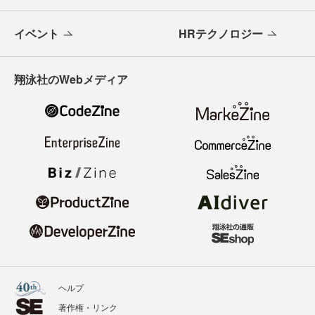
イベント
HRテクノロジー
翔泳社のWebメディア
ヘルプ
著作権・リンク