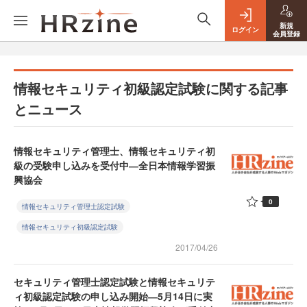
新規
ログイン
会員登録
情報セキュリティ初級認定試験に関する記事
とニュース
情報セキュリティ管理士、情報セキュリティ初
級の受験申し込みを受付中―全日本情報学習振
興協会
0
情報セキュリティ管理士認定試験
情報セキュリティ初級認定試験
2017/04/26
セキュリティ管理士認定試験と情報セキュリテ
ィ初級認定試験の申し込み開始―5月14日に実