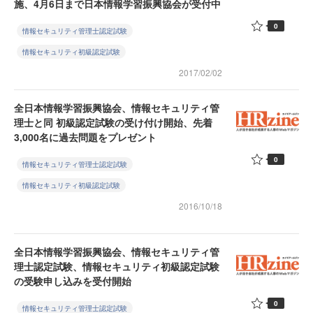
施、4月6日まで日本情報学習振興協会が受付中
0
情報セキュリティ管理士認定試験
情報セキュリティ初級認定試験
2017/02/02
全日本情報学習振興協会、情報セキュリティ管
理士と同 初級認定試験の受け付け開始、先着
3,000名に過去問題をプレゼント
0
情報セキュリティ管理士認定試験
情報セキュリティ初級認定試験
2016/10/18
全日本情報学習振興協会、情報セキュリティ管
理士認定試験、情報セキュリティ初級認定試験
の受験申し込みを受付開始
0
情報セキュリティ管理士認定試験