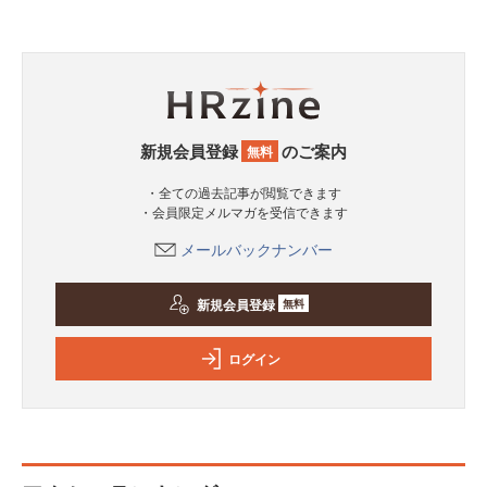
新規会員登録
のご案内
無料
・全ての過去記事が閲覧できます
・会員限定メルマガを受信できます
メールバックナンバー
新規会員登録
無料
ログイン