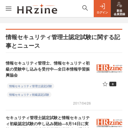
新規
ログイン
会員登録
情報セキュリティ管理士認定試験に関する記
事とニュース
情報セキュリティ管理士、情報セキュリティ初
級の受験申し込みを受付中―全日本情報学習振
興協会
0
情報セキュリティ管理士認定試験
情報セキュリティ初級認定試験
2017/04/26
セキュリティ管理士認定試験と情報セキュリテ
ィ初級認定試験の申し込み開始―5月14日に実