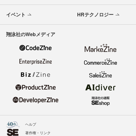
イベント
HRテクノロジー
翔泳社のWebメディア
ヘルプ
著作権・リンク