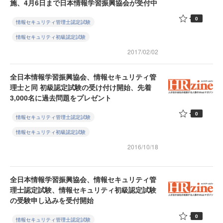
施、4月6日まで日本情報学習振興協会が受付中
0
情報セキュリティ管理士認定試験
情報セキュリティ初級認定試験
2017/02/02
全日本情報学習振興協会、情報セキュリティ管
理士と同 初級認定試験の受け付け開始、先着
3,000名に過去問題をプレゼント
0
情報セキュリティ管理士認定試験
情報セキュリティ初級認定試験
2016/10/18
全日本情報学習振興協会、情報セキュリティ管
理士認定試験、情報セキュリティ初級認定試験
の受験申し込みを受付開始
0
情報セキュリティ管理士認定試験