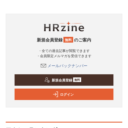
新規会員登録
のご案内
無料
・全ての過去記事が閲覧できます
・会員限定メルマガを受信できます
メールバックナンバー
新規会員登録
無料
ログイン