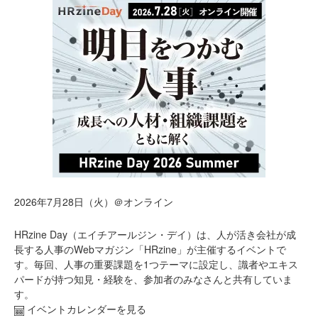
2026年7月28日（火）＠オンライン
HRzine Day（エイチアールジン・デイ）は、人が活き会社が成
長する人事のWebマガジン「HRzine」が主催するイベントで
す。毎回、人事の重要課題を1つテーマに設定し、識者やエキス
パードが持つ知見・経験を、参加者のみなさんと共有していま
す。
イベントカレンダーを見る