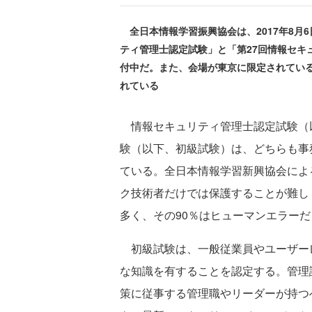
全日本情報学習振興協会は、2017年8月6
ティ管理士認定試験」と「第27回情報セキ
付中だ。また、会場が東京に限定されてい
れている
情報セキュリティ管理士認定試験（
験（以下、初級試験）は、どちらも事
ている。全日本情報学習新興協会によ
ク技術者だけでは保護することが難し
多く、その90％はヒューマンエラー
初級試験は、一般従業員やユーザー
な知識を有することを認定する。管理
策に従事する管理職やリーダーが持つ