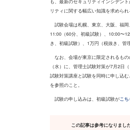
も、最新のセキュリティインシデント
リティに関する幅広い知識を求められ
試験会場は札幌、東京、大阪、福岡、沖
11:00（60分、初級試験）、10:00〜
き、初級試験）、1万円（税抜き、管
なお、会場が東京に限定されるものの
（水）に、管理士試験対策が7月2日（
試験対策講座と試験を同時に申し込むと
を参照のこと。
試験の申し込みは、初級試験が
こち
この記事は参考になりまし