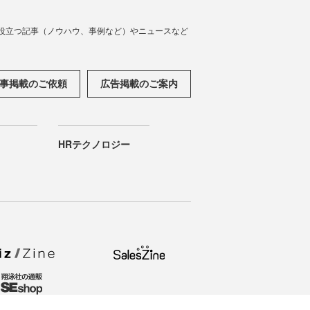
役立つ記事（ノウハウ、事例など）やニュースなど
事掲載のご依頼
広告掲載のご案内
HRテクノロジー