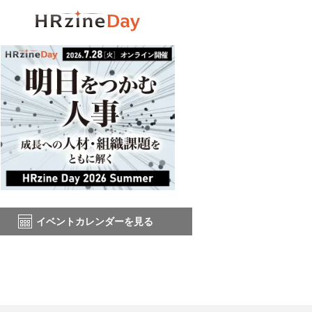
イベントカレンダーを見る