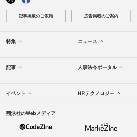
記事掲載のご依頼
広告掲載のご案内
特集
ニュース
記事
人事法令ポータル
イベント
HRテクノロジー
翔泳社のWebメディア