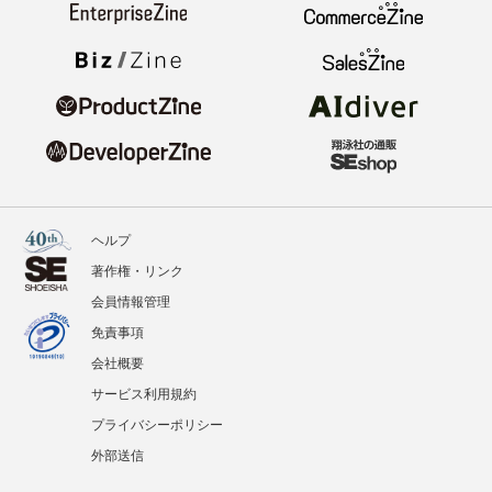
ヘルプ
著作権・リンク
会員情報管理
免責事項
会社概要
サービス利用規約
プライバシーポリシー
外部送信