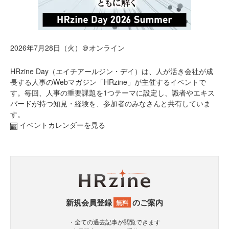
2026年7月28日（火）＠オンライン
HRzine Day（エイチアールジン・デイ）は、人が活き会社が成
長する人事のWebマガジン「HRzine」が主催するイベントで
す。毎回、人事の重要課題を1つテーマに設定し、識者やエキス
パードが持つ知見・経験を、参加者のみなさんと共有していま
す。
イベントカレンダーを見る
新規会員登録
のご案内
無料
・全ての過去記事が閲覧できます