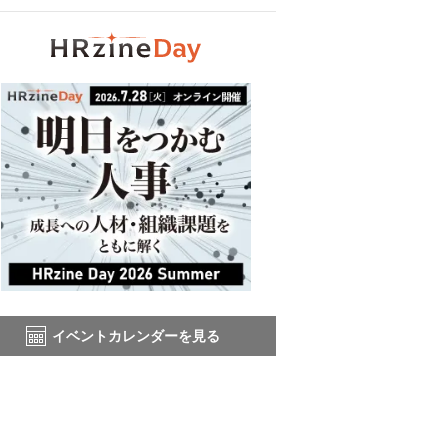
イベントカレンダーを見る