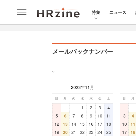
特集
ニュース
メールバックナンバー
2023年11月
日
月
火
水
木
金
土
日
月
1
2
3
4
5
6
7
8
9
10
11
3
4
12
13
14
15
16
17
18
10
11
19
20
21
22
23
24
25
17
18