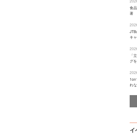
2026
食品
著 
2026
JT
キャ
2026
「立
グを
2026
1o
れな
イ