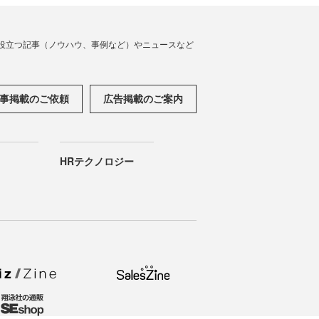
役立つ記事（ノウハウ、事例など）やニュースなど
事掲載のご依頼
広告掲載のご案内
HRテクノロジー