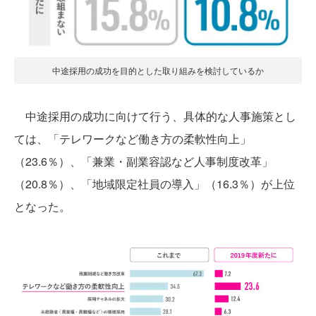
中途採用の成功を目的とした取り組みを検討しているか
中途採用の成功に向けて行う、具体的な人事施策とし
ては、「テレワークなど働き方の柔軟性向上」
（23.6％）、「兼業・副業容認など人事制度改革」
（20.8％）、「地域限定社員の導入」（16.3％）が上位
となった。