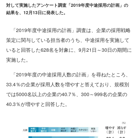
対して実施したアンケート調査「2019年度中途採用の計画」の
結果を、12月13日に発表した。
「2019年度中途採用の計画」調査は、企業の採用戦略
策定に関与している担当者のうち、中途採用を実施して
いると回答した628名を対象に、9月21日～30日の期間に
実施した。
「2019年度の中途採用人数の計画」を尋ねたところ、
33.4％の企業が採用人数を増やすと答えており、規模別
では5000名以上の企業の40.7％、300～999名の企業の
40.3％が増やすと回答した。