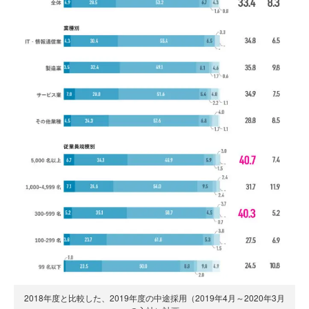
2018年度と比較した、2019年度の中途採用（2019年4月～2020年3月