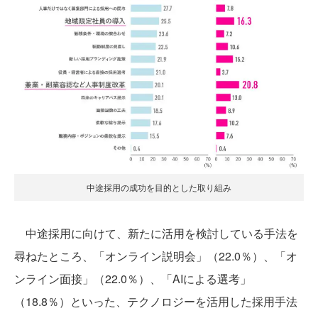
中途採用の成功を目的とした取り組み
中途採用に向けて、新たに活用を検討している手法を
尋ねたところ、「オンライン説明会」（22.0％）、「オ
ンライン面接」（22.0％）、「AIによる選考」
（18.8％）といった、テクノロジーを活用した採用手法