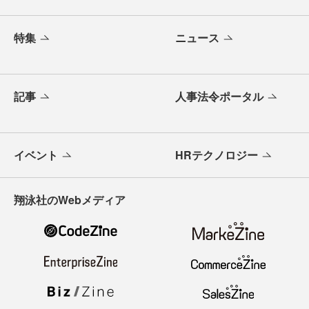
特集
ニュース
記事
人事法令ポータル
イベント
HRテクノロジー
翔泳社のWebメディア