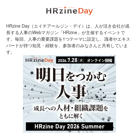
HRzine Day（エイチアールジン・デイ）は、人が活き会社が成
長する人事のWebマガジン「HRzine」が主催するイベントで
す。毎回、人事の重要課題を1つテーマに設定し、識者やエキス
パードが持つ知見・経験を、参加者のみなさんと共有していま
す。