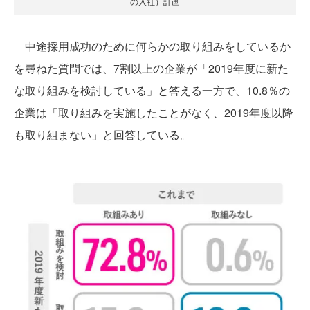
の入社）計画
中途採用成功のために何らかの取り組みをしているか
を尋ねた質問では、7割以上の企業が「2019年度に新た
な取り組みを検討している」と答える一方で、10.8％の
企業は「取り組みを実施したことがなく、2019年度以降
も取り組まない」と回答している。