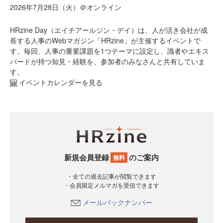
2026年7月28日（火）＠オンライン
HRzine Day（エイチアールジン・デイ）は、人が活き会社が成
長する人事のWebマガジン「HRzine」が主催するイベントで
す。毎回、人事の重要課題を1つテーマに設定し、識者やエキス
パードが持つ知見・経験を、参加者のみなさんと共有していま
す。
イベントカレンダーを見る
新規会員登録
のご案内
無料
・全ての過去記事が閲覧できます
・会員限定メルマガを受信できます
メールバックナンバー