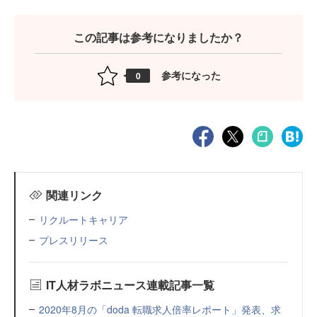
この記事は参考になりましたか？
参考になった
0
関連リンク
リクルートキャリア
プレスリリース
IT人材ラボニュース連載記事一覧
2020年8月の「doda 転職求人倍率レポート」発表、求