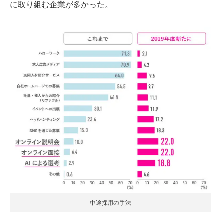
に取り組む企業が多かった。
中途採用の手法