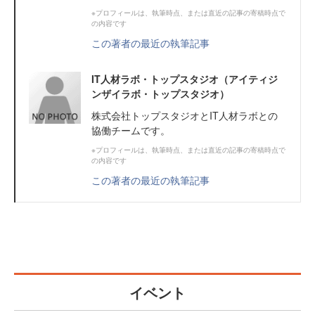
※プロフィールは、執筆時点、または直近の記事の寄稿時点で
の内容です
この著者の最近の執筆記事
IT人材ラボ・トップスタジオ（アイティジ
ンザイラボ・トップスタジオ）
株式会社トップスタジオとIT人材ラボとの
協働チームです。
※プロフィールは、執筆時点、または直近の記事の寄稿時点で
の内容です
この著者の最近の執筆記事
イベント