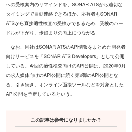
への受検案内のリマインドを、SONAR ATSから適切な
タイミングで自動連絡できるほか、応募者もSONAR
ATSから直接適性検査の受検ができるため、受検のハー
ドルが下がり、歩留まりの向上につながる。
なお、同社はSONAR ATSのAPI情報をまとめた開発者
向けサービスを「SONAR ATS Developers」として公開
している。今回の適性検査向けのAPI公開は、2020年9月
の求人媒体向けのAPI公開に続く第2弾のAPI公開とな
る。引き続き、オンライン面接ツールなどを対象とした
API公開を予定しているという。
この記事は参考になりましたか？