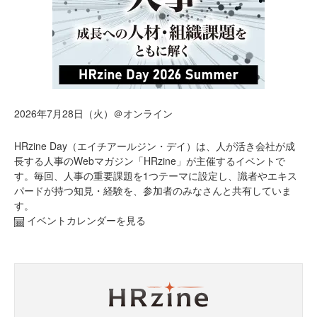
2026年7月28日（火）＠オンライン
HRzine Day（エイチアールジン・デイ）は、人が活き会社が成
長する人事のWebマガジン「HRzine」が主催するイベントで
す。毎回、人事の重要課題を1つテーマに設定し、識者やエキス
パードが持つ知見・経験を、参加者のみなさんと共有していま
す。
イベントカレンダーを見る