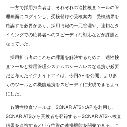
一方で採用担当者は、それぞれの適性検査ツールの管
理画面にログインし、受検登録や受検案内、受検結果を
確認する必要があり、採用情報の一元管理や、適切なタ
イミングでの応募者へのスピーディな対応などが課題と
なっていた。
採用担当者のこれらの課題を解決するために、適性検
査ツールと採用管理システムのシームレスな連携が必要
だと考えたイグナイトアイは、今回APIを公開。より多
くのツールとの機能連携をスピーディに実現できるよう
にした。
各適性検査ツールは、SONAR ATSのAPIを利用し、
SONAR ATSから受検者を登録する⇔SONAR ATSへ検査
結果を連携するという往復の連携機能を開発できる。こ