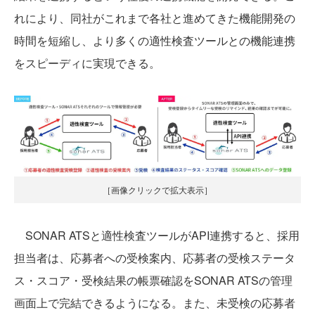
れにより、同社がこれまで各社と進めてきた機能開発の
時間を短縮し、より多くの適性検査ツールとの機能連携
をスピーディに実現できる。
［画像クリックで拡大表示］
SONAR ATSと適性検査ツールがAPI連携すると、採用
担当者は、応募者への受検案内、応募者の受検ステータ
ス・スコア・受検結果の帳票確認をSONAR ATSの管理
画面上で完結できるようになる。また、未受検の応募者