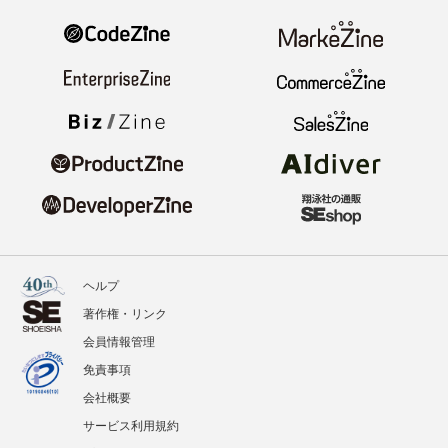
ヘルプ
著作権・リンク
会員情報管理
免責事項
会社概要
サービス利用規約