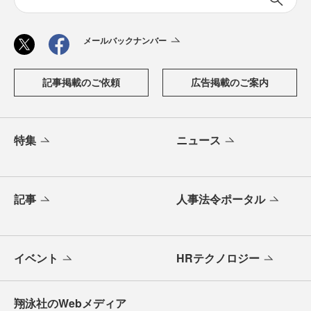
メールバックナンバー
記事掲載のご依頼
広告掲載のご案内
特集
ニュース
記事
人事法令ポータル
イベント
HRテクノロジー
翔泳社のWebメディア