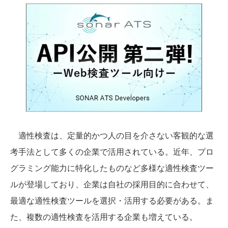
適性検査は、定量的かつ人の目を介さない客観的な選
考手法として多くの企業で活用されている。近年、プロ
グラミング能力に特化したものなど多様な適性検査ツー
ルが登場しており、企業は自社の採用目的に合わせて、
最適な適性検査ツールを選択・活用する必要がある。ま
た、複数の適性検査を活用する企業も増えている。