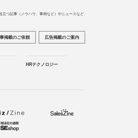
役立つ記事（ノウハウ、事例など）やニュースなど
事掲載のご依頼
広告掲載のご案内
HRテクノロジー