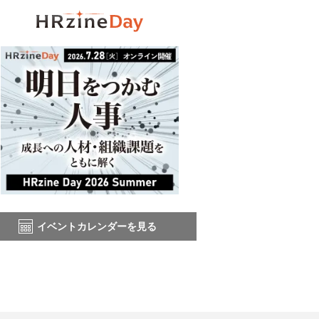
イベントカレンダーを見る