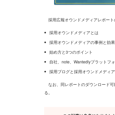
採用広報オウンドメディアレポート
採用オウンドメディアとは
採用オウンドメディアの事例と効果
始め方と3つのポイント
自社、note、Wantedlyプラッ
採用ブログと採用オウンドメディア
なお、同レポートのダウンロード可能期間
る。