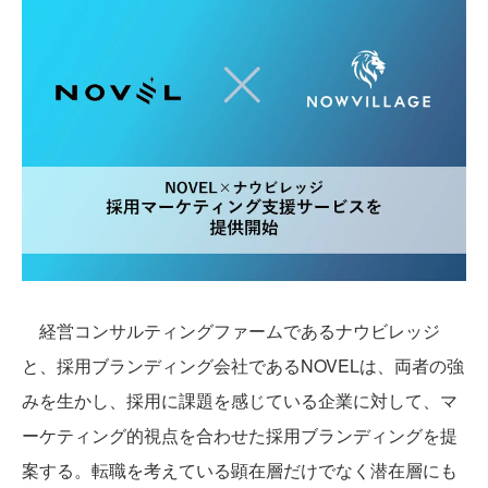
経営コンサルティングファームであるナウビレッジ
と、採用ブランディング会社であるNOVELは、両者の強
みを生かし、採用に課題を感じている企業に対して、マ
ーケティング的視点を合わせた採用ブランディングを提
案する。転職を考えている顕在層だけでなく潜在層にも