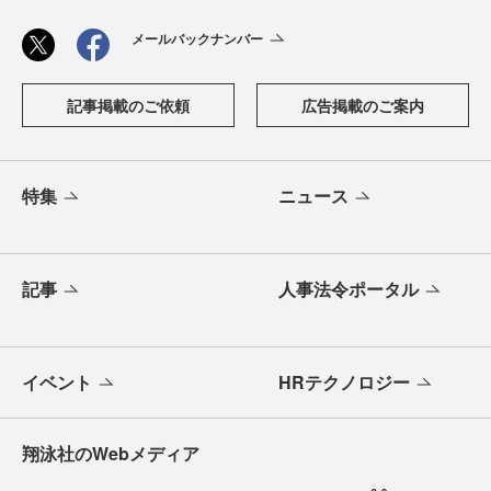
メールバックナンバー
記事掲載のご依頼
広告掲載のご案内
特集
ニュース
記事
人事法令ポータル
イベント
HRテクノロジー
翔泳社のWebメディア