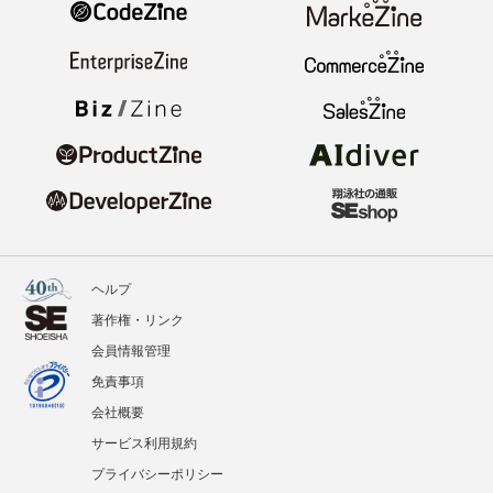
ヘルプ
著作権・リンク
会員情報管理
免責事項
会社概要
サービス利用規約
プライバシーポリシー