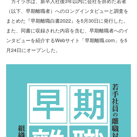
カイラボは、新卒入社後3年以内に会社を辞めた若者
（以下、早期離職者）へのロングインタビューと調査を
まとめた『早期離職白書2022』を5月30日に発行した。
また、同書に収録された内容を含む、早期離職者へのイ
ンタビューを紹介するWebサイト「早期離職.com」を5
月24日にオープンした。