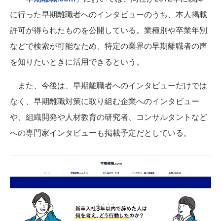
に行った早期離職者へのインタビューのうち、本人掲載
許可が得られたものを公開している。業種別や卒業年別
などで検索が可能なため、特定の業界の早期離職者の声
を知りたいときに活用できるという。
また、今後は、早期離職者へのインタビューだけでは
なく、早期離職対策に取り組む企業へのインタビュー
や、組織開発や人材教育の研究者、コンサルタントなど
への専門家インタビューも掲載予定だとしている。