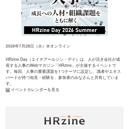
2026年7月28日（火）＠オンライン
HRzine Day（エイチアールジン・デイ）は、人が活き会社が成
長する人事のWebマガジン「HRzine」が主催するイベントで
す。毎回、人事の重要課題を1つテーマに設定し、識者やエキス
パードが持つ知見・経験を、参加者のみなさんと共有していま
す。
イベントカレンダーを見る