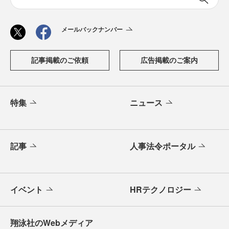
メールバックナンバー
記事掲載のご依頼
広告掲載のご案内
特集
ニュース
記事
人事法令ポータル
イベント
HRテクノロジー
翔泳社のWebメディア