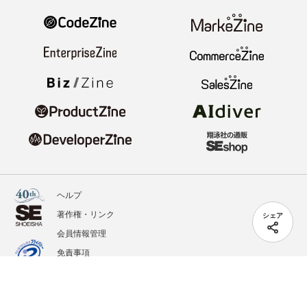
ヘルプ
著作権・リンク
シェア
会員情報管理
免責事項
会社概要
サービス利用規約