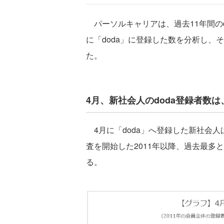
パーソルキャリアは、過去11年間のd
に「doda」に登録した数を分析し、
た。
4月、新社会人のdoda登録者数は
4月に「doda」へ登録した新社会人
査を開始した2011年以降、過去最多と
る。