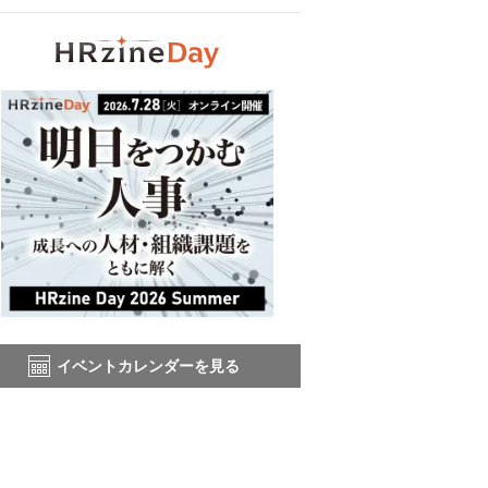
イベントカレンダーを見る