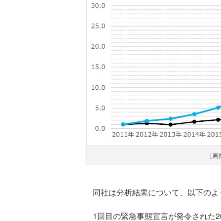
［画
同社は分析結果について、以下のよ
1回目の緊急事態宣言が発令された2