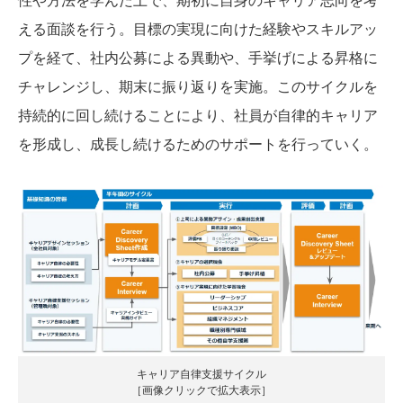
える面談を行う。目標の実現に向けた経験やスキルアッ
プを経て、社内公募による異動や、手挙げによる昇格に
チャレンジし、期末に振り返りを実施。このサイクルを
持続的に回し続けることにより、社員が自律的キャリア
を形成し、成長し続けるためのサポートを行っていく。
キャリア自律支援サイクル
［画像クリックで拡大表示］