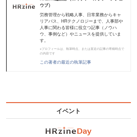
ウブ）
労務管理から戦略人事、日常業務からキャ
リアパス、HRテクノロジーまで、人事部や
人事に関わる皆様に役立つ記事（ノウハ
ウ、事例など）やニュースを提供していま
す。
※プロフィールは、執筆時点、または直近の記事の寄稿時点で
の内容です
この著者の最近の執筆記事
イベント