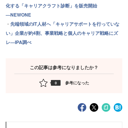
化する「キャリアクラフト診断」を販売開始
―NEWONE
・
先端領域のIT人材へ「キャリアサポートを行っていな
い」企業が約4割、事業戦略と個人のキャリア戦略にズ
レ―IPA調べ
この記事は参考になりましたか？
参考になった
0