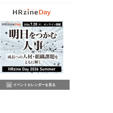
イベントカレンダーを見る