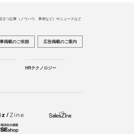
役立つ記事（ノウハウ、事例など）やニュースなど
事掲載のご依頼
広告掲載のご案内
HRテクノロジー