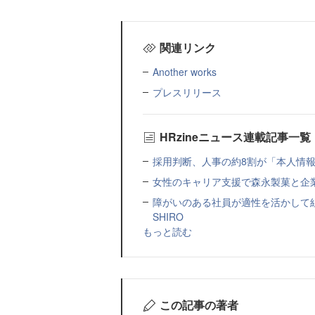
関連リンク
Another works
プレスリリース
HRzineニュース連載記事一覧
採用判断、人事の約8割が「本人情報だ
女性のキャリア支援で森永製菓と企
障がいのある社員が適性を活かして
SHIRO
もっと読む
この記事の著者