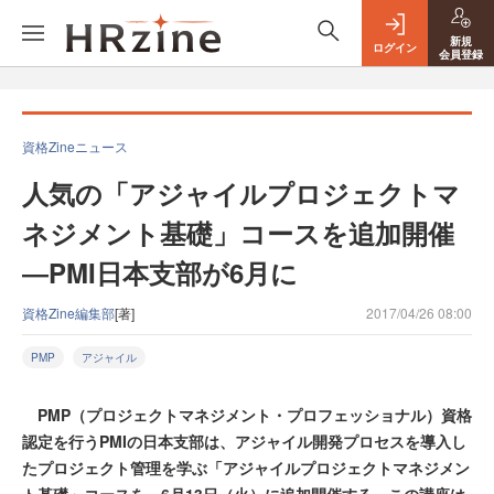
新規
ログイン
会員登録
資格Zineニュース
人気の「アジャイルプロジェクトマ
ネジメント基礎」コースを追加開催
―PMI日本支部が6月に
資格Zine編集部
[著]
2017/04/26 08:00
PMP
アジャイル
PMP（プロジェクトマネジメント・プロフェッショナル）資格
認定を行うPMIの日本支部は、アジャイル開発プロセスを導入し
たプロジェクト管理を学ぶ「アジャイルプロジェクトマネジメン