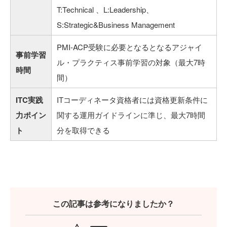
T:Technical 、L:Leadership、
S:Strategic&Business Management
PMI-ACP受験に必要となるとなるアジャイ
事前学習
ル・プラクティス事前学習の対象（最大7時
時間
間）
ITC実践
ITコーディネータ資格者には資格更新条件に
力ポイン
関する運用ガイドラインに準じ、最大7時間
ト
分を取得できる
この記事は参考になりましたか？