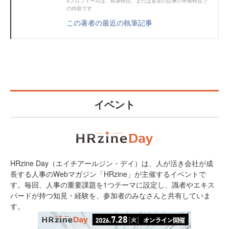
※プロフィールは、執筆時点、または直近の記事の寄稿時点で
の内容です
この著者の最近の執筆記事
イベント
HRzine Day（エイチアールジン・デイ）は、人が活き会社が成
長する人事のWebマガジン「HRzine」が主催するイベントで
す。毎回、人事の重要課題を1つテーマに設定し、識者やエキス
パードが持つ知見・経験を、参加者のみなさんと共有していま
す。