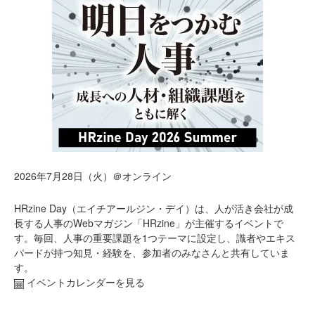
2026年7月28日（火）＠オンライン
HRzine Day（エイチアールジン・デイ）は、人が活き会社が成
長する人事のWebマガジン「HRzine」が主催するイベントで
す。毎回、人事の重要課題を1つテーマに設定し、識者やエキス
パードが持つ知見・経験を、参加者のみなさんと共有していま
す。
イベントカレンダーを見る