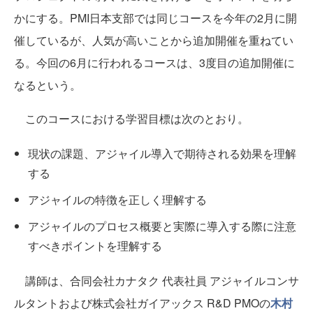
かにする。PMI日本支部では同じコースを今年の2月に開
催しているが、人気が高いことから追加開催を重ねてい
る。今回の6月に行われるコースは、3度目の追加開催に
なるという。
このコースにおける学習目標は次のとおり。
現状の課題、アジャイル導入で期待される効果を理解
する
アジャイルの特徴を正しく理解する
アジャイルのプロセス概要と実際に導入する際に注意
すべきポイントを理解する
講師は、合同会社カナタク 代表社員 アジャイルコンサ
ルタントおよび株式会社ガイアックス R&D PMOの
木村