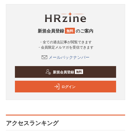
新規会員登録
のご案内
無料
・全ての過去記事が閲覧できます
・会員限定メルマガを受信できます
メールバックナンバー
新規会員登録
無料
ログイン
アクセスランキング