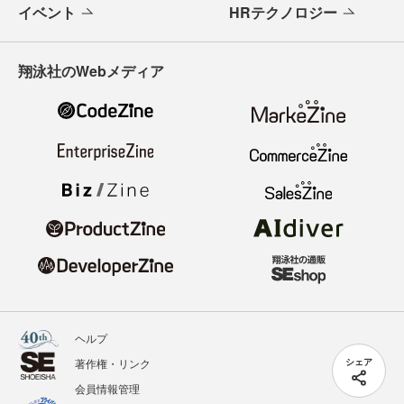
イベント
HRテクノロジー
翔泳社のWebメディア
ヘルプ
著作権・リンク
シェア
会員情報管理