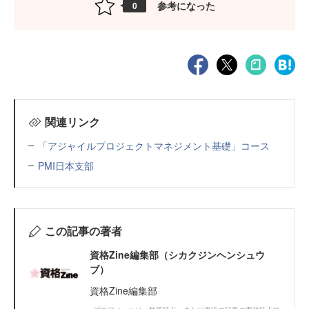
参考になった
0
関連リンク
「アジャイルプロジェクトマネジメント基礎」コース
PMI日本支部
この記事の著者
資格Zine編集部（シカクジンヘンシュウ
ブ）
資格Zine編集部