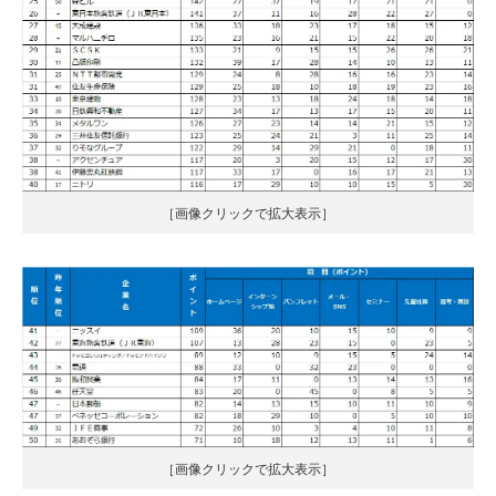
［画像クリックで拡大表示］
［画像クリックで拡大表示］