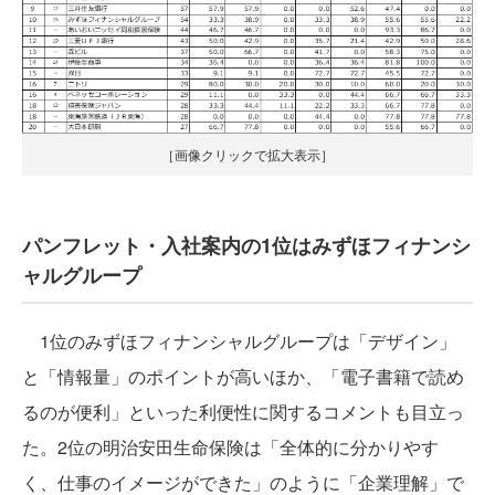
［画像クリックで拡大表示］
パンフレット・入社案内の1位はみずほフィナンシ
ャルグループ
1位のみずほフィナンシャルグループは「デザイン」
と「情報量」のポイントが高いほか、「電子書籍で読め
るのが便利」といった利便性に関するコメントも目立っ
た。2位の明治安田生命保険は「全体的に分かりやす
く、仕事のイメージができた」のように「企業理解」で