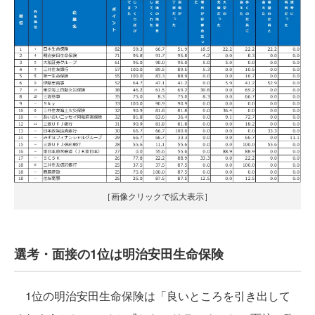
［画像クリックで拡大表示］
選考・面接の1位は明治安田生命保険
1位の明治安田生命保険は「良いところを引き出して