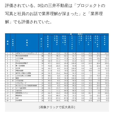
評価されている。3位の三井不動産は「プロジェクトの
写真と社員のお話で業界理解が深まった」と「業界理
解」でも評価されていた。
［画像クリックで拡大表示］