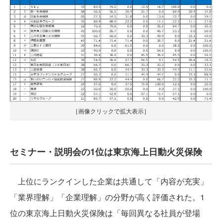
［画像クリックで拡大表示］
セミナー・説明会の1位は東京海上日動火災保険
上位にランクインした企業は共通して「内容が充実」
「業界理解」「企業理解」の分野が高く評価された。1
位の東京海上日動火災保険は「毎回異なる社員が登場