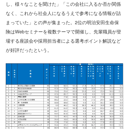
し、様々なことを聞けた」「この会社に入るか否か関係
なく、これから社会人になるうえで参考になる情報が詰
まっていた」との声が集まった。2位の明治安田生命保
険はWebセミナーを複数テーマで開催し、先輩職員が登
場する座談会や採用担当者による選考ポイント解説など
が好評だったという。