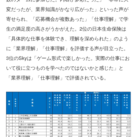
変だったが、業界知識がかなり広がった」といった声が
寄せられ、「応募機会が複数あった」「仕事理解」で学
生の満足度の高さがうかがえた。2位の日本生命保険は
「具体的な仕事を体験でき、理解を深められた」のよう
に「業界理解」「仕事理解」を評価する声が目立った。
3位のSkyは「ゲーム形式で楽しかった。実際の仕事にお
いて役に立つものを学べたのではないかと感じた」と
「業界理解」「仕事理解」で評価されている。