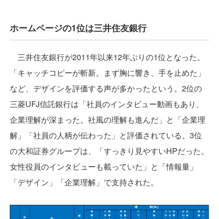
ホームページの1位は三井住友銀行
三井住友銀行が2011年以来12年ぶりの1位となった。
「キャッチコピーが斬新。まず胸に響き、手を止めた」
など、デザインを評価する声が多かったという。2位の
三菱UFJ信託銀行は「社員のインタビュー動画もあり、
企業理解が深まった。社風の理解も進んだ」と「企業理
解」「社員の人柄が伝わった」と評価されている。3位
の大和証券グループは、「すっきり見やすいHPだった。
女性役員のインタビューも載っていた」と「情報量」
「デザイン」「企業理解」で支持された。