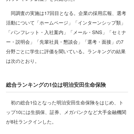
同調査の実施は17回目となる。企業の採用広報、選考
活動について「ホームページ」「インターンシップ類」
「パンフレット・入社案内」「メール・SNS」「セミナ
ー・説明会」「先輩社員・懇談会」「選考・面接」の7
分野ごとに学生に評価を聞いている。ランキングの結果
は次のとおり。
総合ランキングの1位は明治安田生命保険
初の総合1位となった明治安田生命保険をはじめ、ト
ップ10には生損保、証券、メガバンクなど大手金融機関
が8社ランクインした。