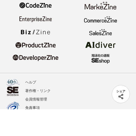
ヘルプ
著作権・リンク
シェア
会員情報管理
免責事項
会社概要
サービス利用規約
プライバシーポリシー