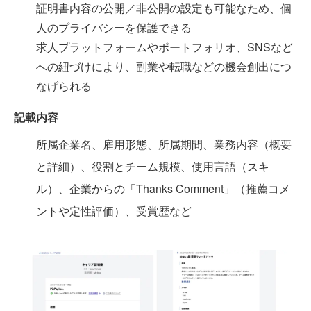
証明書内容の公開／非公開の設定も可能なため、個
人のプライバシーを保護できる
求人プラットフォームやポートフォリオ、SNSなど
への紐づけにより、副業や転職などの機会創出につ
なげられる
記載内容
所属企業名、雇用形態、所属期間、業務内容（概要
と詳細）、役割とチーム規模、使用言語（スキ
ル）、企業からの「Thanks Comment」（推薦コメ
ントや定性評価）、受賞歴など