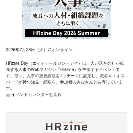
2026年7月28日（火）＠オンライン
HRzine Day（エイチアールジン・デイ）は、人が活き会社が成
長する人事のWebマガジン「HRzine」が主催するイベントで
す。毎回、人事の重要課題を1つテーマに設定し、識者やエキス
パードが持つ知見・経験を、参加者のみなさんと共有していま
す。
イベントカレンダーを見る