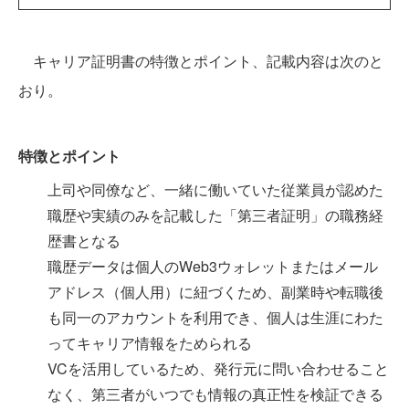
キャリア証明書の特徴とポイント、記載内容は次のと
おり。
特徴とポイント
上司や同僚など、一緒に働いていた従業員が認めた
職歴や実績のみを記載した「第三者証明」の職務経
歴書となる
職歴データは個人のWeb3ウォレットまたはメール
アドレス（個人用）に紐づくため、副業時や転職後
も同一のアカウントを利用でき、個人は生涯にわた
ってキャリア情報をためられる
VCを活用しているため、発行元に問い合わせること
なく、第三者がいつでも情報の真正性を検証できる