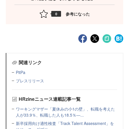
参考になった
0
関連リンク
PitPa
プレスリリース
HRzineニュース連載記事一覧
ワーキングマザー「夏休みの小1の壁」、転職を考えた
人が33.9％、転職した人も18.5％—...
新卒採用向け適性検査「Track Talent Assessment」を