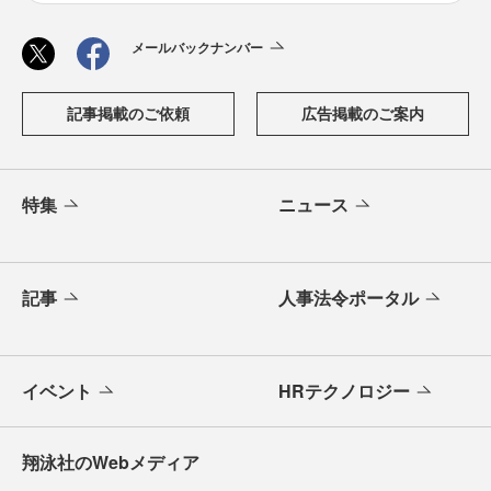
メールバックナンバー
記事掲載のご依頼
広告掲載のご案内
特集
ニュース
記事
人事法令ポータル
イベント
HRテクノロジー
翔泳社のWebメディア