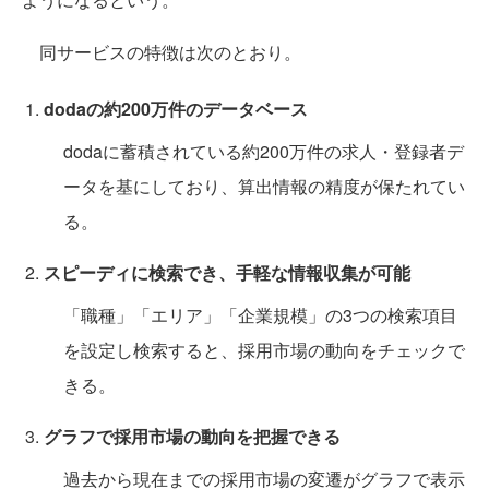
同サービスの特徴は次のとおり。
dodaの約200万件のデータベース
dodaに蓄積されている約200万件の求人・登録者デ
ータを基にしており、算出情報の精度が保たれてい
る。
スピーディに検索でき、手軽な情報収集が可能
「職種」「エリア」「企業規模」の3つの検索項目
を設定し検索すると、採用市場の動向をチェックで
きる。
グラフで採用市場の動向を把握できる
過去から現在までの採用市場の変遷がグラフで表示