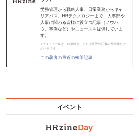
労務管理から戦略人事、日常業務からキャ
リアパス、HRテクノロジーまで、人事部や
人事に関わる皆様に役立つ記事（ノウハ
ウ、事例など）やニュースを提供していま
す。
※プロフィールは、執筆時点、または直近の記事の寄稿時点で
の内容です
この著者の最近の執筆記事
イベント