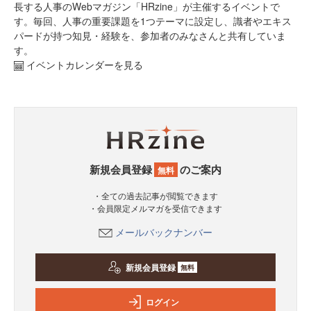
長する人事のWebマガジン「HRzine」が主催するイベントで
す。毎回、人事の重要課題を1つテーマに設定し、識者やエキス
パードが持つ知見・経験を、参加者のみなさんと共有していま
す。
イベントカレンダーを見る
新規会員登録
のご案内
無料
・全ての過去記事が閲覧できます
・会員限定メルマガを受信できます
メールバックナンバー
新規会員登録
無料
ログイン