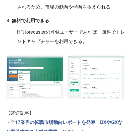
されるため、市場の動向や傾向を捉えられる。
無料で利用できる
HR forecasterの登録ユーザーであれば、無料でトレ
ンドキャプチャーを利用できる。
【関連記事】
・
全17業界の転職市場動向レポートを発表 DXやGXな