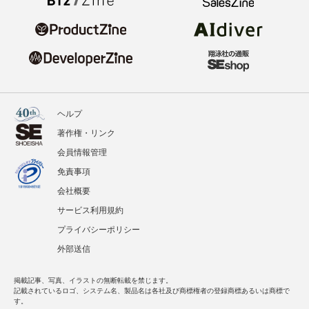
ヘルプ
著作権・リンク
会員情報管理
免責事項
会社概要
サービス利用規約
プライバシーポリシー
外部送信
掲載記事、写真、イラストの無断転載を禁じます。
記載されているロゴ、システム名、製品名は各社及び商標権者の登録商標あるいは商標で
す。