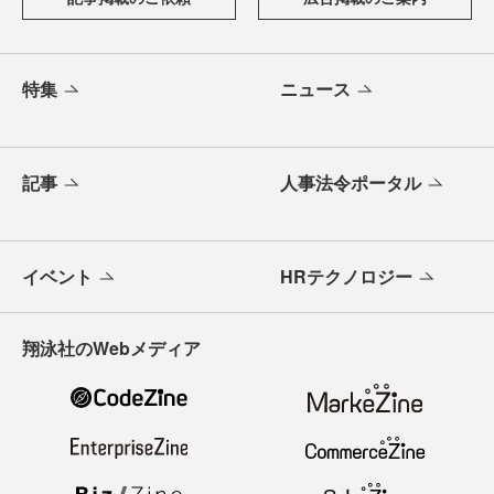
特集
ニュース
記事
人事法令ポータル
イベント
HRテクノロジー
翔泳社のWebメディア