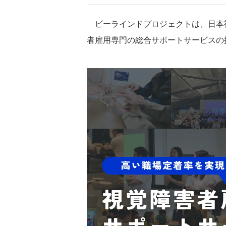
ビーラインドプロジェクトは、日本
者雇用専門の総合サポートサービスの