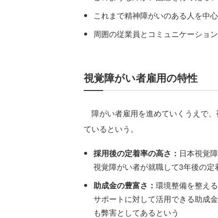
これまで精神障がいのある人を中心
周囲の従業員とコミュニケーション
視覚障がい者雇用の特性
障がい者雇用を進めていくうえで、視
ているという。
採用後の定着率の高さ：
日本視覚障
視覚障がい者が就職して3年後の定
助成金の豊富さ：
環境整備を整える
サポートに対して活用できる助成金
も弊害としてあるという