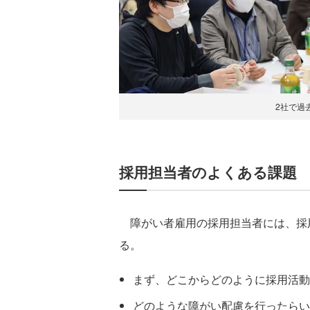
2社で過
採用担当者のよくある課題
障がい者雇用の採用担当者には、採
る。
まず、どこからどのように採用活動
どのような障がい配慮を行ったらい