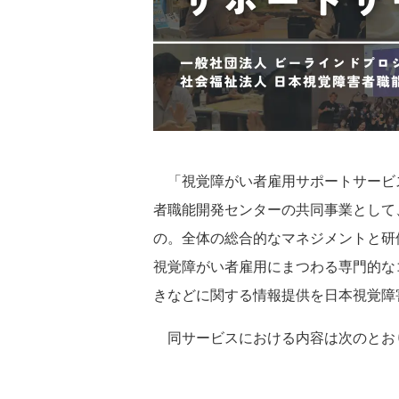
「視覚障がい者雇用サポートサービ
者職能開発センターの共同事業として
の。全体の総合的なマネジメントと研
視覚障がい者雇用にまつわる専門的な
きなどに関する情報提供を日本視覚障
同サービスにおける内容は次のとお