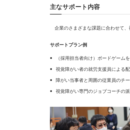
主なサポート内容
企業のさまざまな課題に合わせて、
サポートプラン例
（採用担当者向け）ボードゲームを
視覚障がい者の就労支援員による配
障がい当事者と周囲の従業員のチー
視覚障がい専門のジョブコーチの派