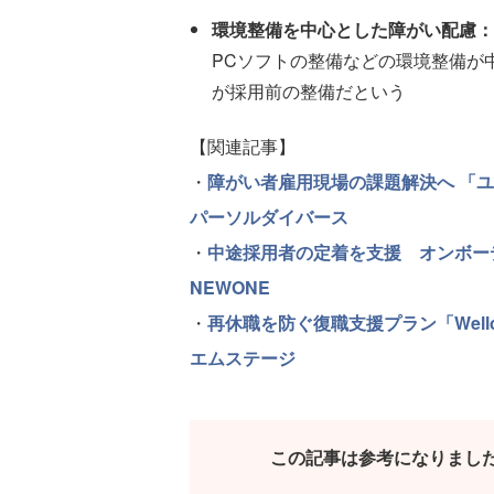
環境整備を中心とした障がい配慮：
PCソフトの整備などの環境整備が
が採用前の整備だという
【関連記事】
・
障がい者雇用現場の課題解決へ 「
パーソルダイバース
・
中途採用者の定着を支援 オンボーディ
NEWONE
・
再休職を防ぐ復職支援プラン「Well
エムステージ
この記事は参考になりまし