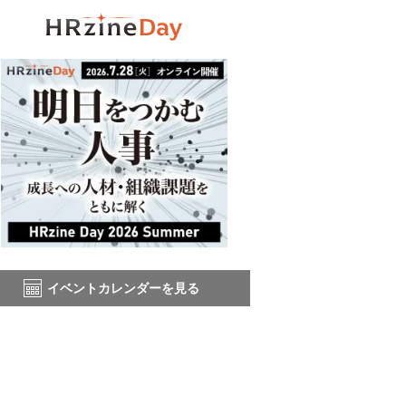
イベントカレンダーを見る