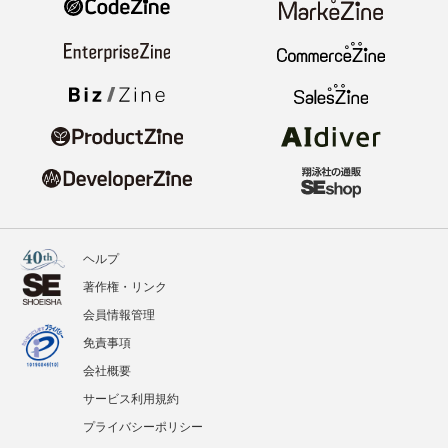
ヘルプ
著作権・リンク
会員情報管理
免責事項
会社概要
サービス利用規約
プライバシーポリシー