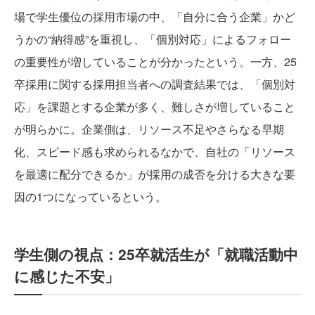
場で学生優位の採用市場の中、「自分に合う企業」かど
うかの“納得感”を重視し、「個別対応」によるフォロー
の重要性が増していることが分かったという。一方、25
卒採用に関する採用担当者への調査結果では、「個別対
応」を課題とする企業が多く、難しさが増していること
が明らかに。企業側は、リソース不足やさらなる早期
化、スピード感も求められるなかで、自社の「リソース
を最適に配分できるか」が採用の成否を分ける大きな要
因の1つになっているという。
学生側の視点：25卒就活生が「就職活動中
に感じた不安」