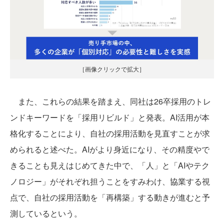
［画像クリックで拡大］
また、これらの結果を踏まえ、同社は26卒採用のトレ
ンドキーワードを「採用リビルド」と発表。AI活用が本
格化することにより、自社の採用活動を見直すことが求
められると述べた。AIがより身近になり、その精度やで
きることも見えはじめてきた中で、「人」と「AIやテク
ノロジー」がそれぞれ担うことをすみわけ、協業する視
点で、自社の採用活動を「再構築」する動きが進むと予
測しているという。