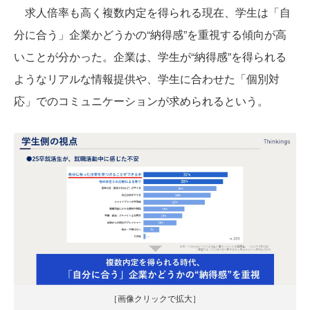
求人倍率も高く複数内定を得られる現在、学生は「自
分に合う」企業かどうかの“納得感”を重視する傾向が高
いことが分かった。企業は、学生が“納得感”を得られる
ようなリアルな情報提供や、学生に合わせた「個別対
応」でのコミュニケーションが求められるという。
［画像クリックで拡大］