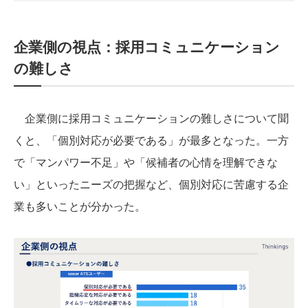
企業側の視点：採用コミュニケーション
の難しさ
企業側に採用コミュニケーションの難しさについて聞
くと、「個別対応が必要である」が最多となった。一方
で「マンパワー不足」や「候補者の心情を理解できな
い」といったニーズの把握など、個別対応に苦慮する企
業も多いことが分かった。