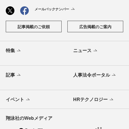
メールバックナンバー
記事掲載のご依頼
広告掲載のご案内
特集
ニュース
記事
人事法令ポータル
イベント
HRテクノロジー
翔泳社のWebメディア