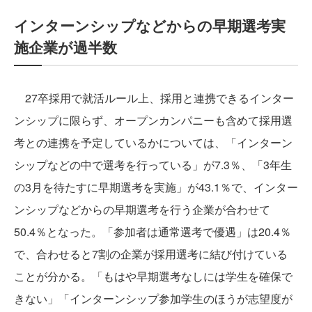
インターンシップなどからの早期選考実
施企業が過半数
27卒採用で就活ルール上、採用と連携できるインター
ンシップに限らず、オープンカンパニーも含めて採用選
考との連携を予定しているかについては、「インターン
シップなどの中で選考を行っている」が7.3％、「3年生
の3月を待たすに早期選考を実施」が43.1％で、インター
ンシップなどからの早期選考を行う企業が合わせて
50.4％となった。「参加者は通常選考で優遇」は20.4％
で、合わせると7割の企業が採用選考に結び付けている
ことが分かる。「もはや早期選考なしには学生を確保で
きない」「インターンシップ参加学生のほうが志望度が