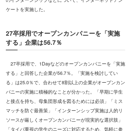
ケートを実施した。
27卒採用でオープンカンパニーを「実施
する」企業は56.7％
27卒採用で、1Dayなどのオープンカンパニーを「実施
する」と回答した企業が56.7％。「実施を検討してい
る」は25.0％で、合わせて8割以上の企業がオープンカン
パニーの実施に積極的なことが分かった。「早期に学生
と接点を持ち、母集団形成を図るためには必須」「ミス
マッチを防ぐ最善策」「インターンシップ実施は人的リ
ソースが厳しくオープンカンパニーが現実的な選択肢」
「タイパ重視の学生のニーズに対応するため、気軽に参