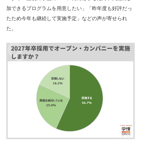
加できるプログラムを用意したい」「昨年度も好評だっ
たため今年も継続して実施予定」などの声が寄せられ
た。