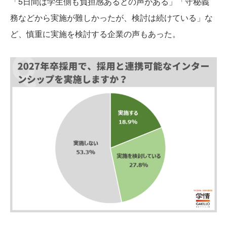
「5日間は学生側も負担感あるとの声がある」「守秘義
務などから実施が難しかったが、検討は続けている」な
ど、慎重に実施を検討する企業の声もあった。