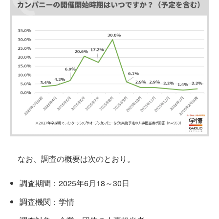
なお、調査の概要は次のとおり。
調査期間：2025年6月18～30日
調査機関：学情