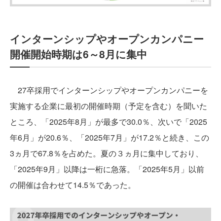
インターンシップやオープンカンパニー
開催開始時期は6～8月に集中
27卒採用でインターンシップやオープンカンパニーを
実施する企業に最初の開催時期（予定を含む）を聞いた
ところ、「2025年8月」が最多で30.0％、次いで「2025
年6月」が20.6％、「2025年7月」が17.2％と続き、この
3ヵ月で67.8％を占めた。夏の３ヵ月に集中しており、
「2025年9月」以降は一桁に急落。「2025年5月」以前
の開催は合わせて14.5％であった。