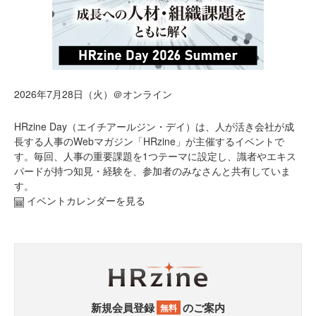
2026年7月28日（火）＠オンライン
HRzine Day（エイチアールジン・デイ）は、人が活き会社が成
長する人事のWebマガジン「HRzine」が主催するイベントで
す。毎回、人事の重要課題を1つテーマに設定し、識者やエキス
パードが持つ知見・経験を、参加者のみなさんと共有していま
す。
イベントカレンダーを見る
新規会員登録
のご案内
無料