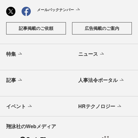
メールバックナンバー
記事掲載のご依頼
広告掲載のご案内
特集
ニュース
記事
人事法令ポータル
イベント
HRテクノロジー
翔泳社のWebメディア