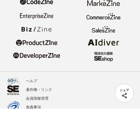
ヘルプ
著作権・リンク
シェア
会員情報管理
免責事項
会社概要
サービス利用規約
プライバシーポリシー