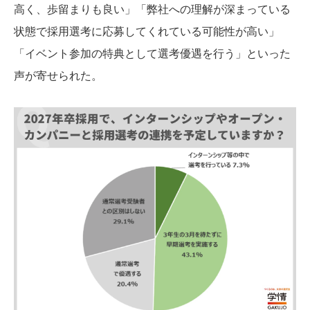
高く、歩留まりも良い」「弊社への理解が深まっている
状態で採用選考に応募してくれている可能性が高い」
「イベント参加の特典として選考優遇を行う」といった
声が寄せられた。