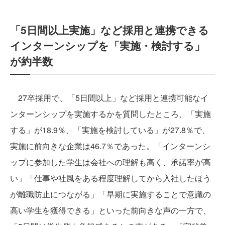
「5日間以上実施」など採用と連携できる
インターンシップを「実施・検討する」
が約半数
27卒採用で、「5日間以上」など採用と連携可能なイ
ンターンシップを実施するかを質問したところ、「実施
する」が18.9％、「実施を検討している」が27.8％で、
実施に前向きな企業は46.7％であった。「インターンシ
ップに参加した学生は会社への理解も高く、承諾率が高
い」「仕事や社風をある程度理解してから入社したほう
が離職防止につながる」「早期に実施することで意識の
高い学生を獲得できる」といった前向きな声の一方で、