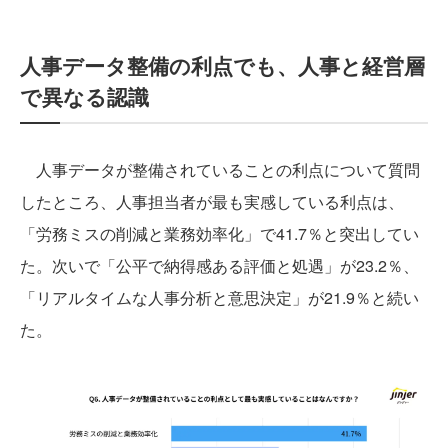
人事データ整備の利点でも、人事と経営層
で異なる認識
人事データが整備されていることの利点について質問
したところ、人事担当者が最も実感している利点は、
「労務ミスの削減と業務効率化」で41.7％と突出してい
た。次いで「公平で納得感ある評価と処遇」が23.2％、
「リアルタイムな人事分析と意思決定」が21.9％と続い
た。