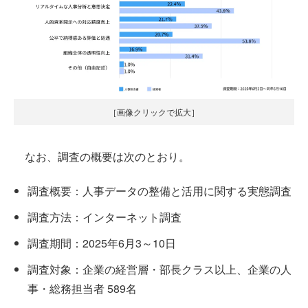
［画像クリックで拡大］
なお、調査の概要は次のとおり。
調査概要：人事データの整備と活用に関する実態調査
調査方法：インターネット調査
調査期間：2025年6月3～10日
調査対象：企業の経営層・部長クラス以上、企業の人
事・総務担当者 589名