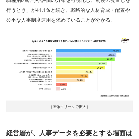
行うとき」が41.1％と続き、戦略的な人材育成・配置や
公平な人事制度運用を求めていることが分かる。
［画像クリックで拡大］
経営層が、人事データを必要とする場面は