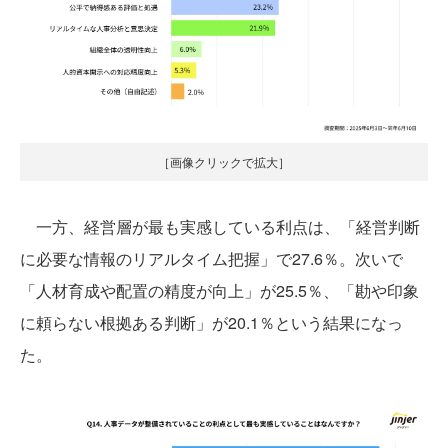
［画像クリックで拡大］
一方、経営層が最も実感している利点は、「経営判断
に必要な情報のリアルタイム把握」で27.6％。次いで
「人材育成や配置の精度が向上」が25.5％、「勘や印象
に頼らない根拠ある判断」が20.1％という結果になっ
た。