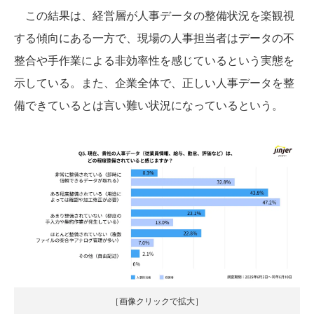
この結果は、経営層が人事データの整備状況を楽観視
する傾向にある一方で、現場の人事担当者はデータの不
整合や手作業による非効率性を感じているという実態を
示している。また、企業全体で、正しい人事データを整
備できているとは言い難い状況になっているという。
［画像クリックで拡大］