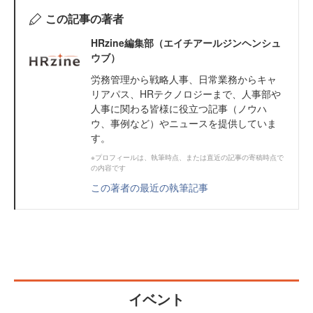
この記事の著者
HRzine編集部（エイチアールジンヘンシュ
ウブ）
労務管理から戦略人事、日常業務からキャ
リアパス、HRテクノロジーまで、人事部や
人事に関わる皆様に役立つ記事（ノウハ
ウ、事例など）やニュースを提供していま
す。
※プロフィールは、執筆時点、または直近の記事の寄稿時点で
の内容です
この著者の最近の執筆記事
イベント