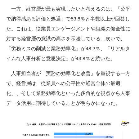
一方、経営層が最も実現したいと考えるのは、「公平
で納得感ある評価と処遇」で53.8％と半数以上が回答し
た。これは、従業員エンゲージメントや組織の健全性に
対する経営層の意識の高さを示唆している。次いで、
「労務ミスの削減と業務効率化」が48.2％、「リアルタ
イムな人事分析と意思決定」が43.8％と続いた。
人事担当者が「実務の効率化と改善」を重視する一方
で、経営層は「従業員への公平性や経営全体の最適
化」、そして業務効率化といった多角的な視点から人事
データ活用に期待していることが明らかになった。