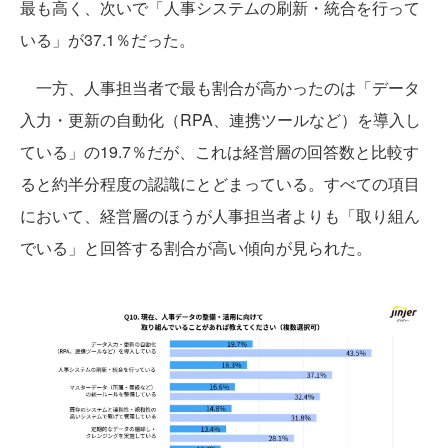
最も高く、次いで「人事システムの刷新・統合を行って
いる」が37.1％だった。
一方、人事担当者で最も割合が高かったのは「データ
入力・更新の自動化（RPA、連携ツールなど）を導入し
ている」の19.7％だが、これは経営層の回答数と比較す
ると約半分程度の認識にとどまっている。すべての項目
において、経営層のほうが人事担当者よりも「取り組ん
でいる」と回答する割合が高い傾向が見られた。