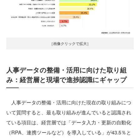
［画像クリックで拡大］
人事データの整備・活用に向けた取り組
み：経営層と現場で進捗認識にギャップ
人事データの整備・活用に向けた現在の取り組みにつ
いて質問すると、最も取り組みが進んでいると認識され
ている項目は、経営層では「データ入力・更新の自動化
（RPA、連携ツールなど）を導入している」が43.5％と