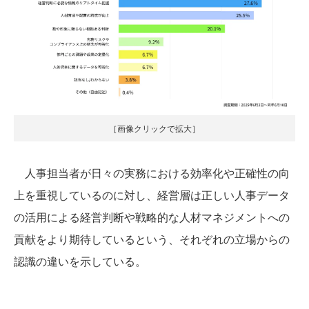
［画像クリックで拡大］
人事担当者が日々の実務における効率化や正確性の向
上を重視しているのに対し、経営層は正しい人事データ
の活用による経営判断や戦略的な人材マネジメントへの
貢献をより期待しているという、それぞれの立場からの
認識の違いを示している。