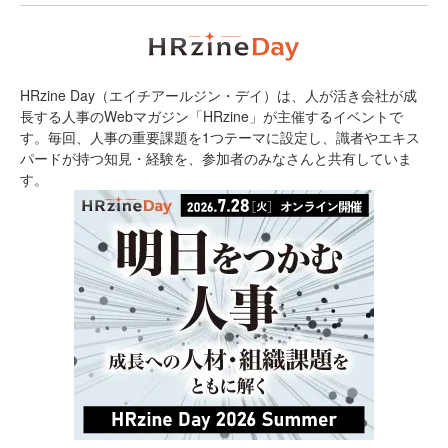
HRzine Day（エイチアールジン・デイ）は、人が活き会社が成
長する人事のWebマガジン「HRzine」が主催するイベントで
す。毎回、人事の重要課題を1つテーマに設定し、識者やエキス
パードが持つ知見・経験を、参加者のみなさんと共有していま
す。