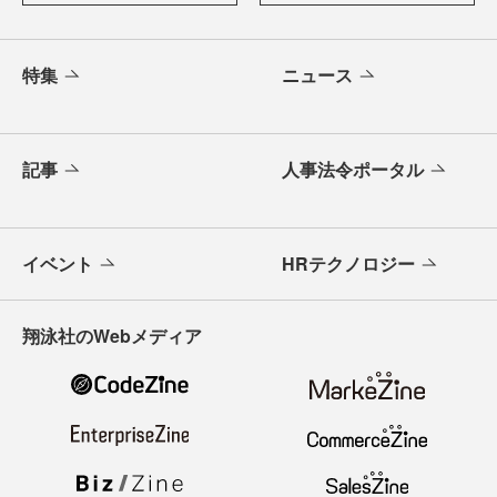
特集
ニュース
記事
人事法令ポータル
イベント
HRテクノロジー
翔泳社のWebメディア