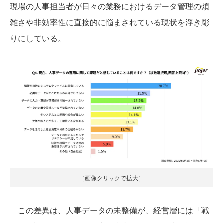
現場の人事担当者が日々の業務におけるデータ管理の煩
雑さや非効率性に直接的に悩まされている現状を浮き彫
りにしている。
［画像クリックで拡大］
この差異は、人事データの未整備が、経営層には「戦