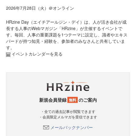
2026年7月28日（火）＠オンライン
HRzine Day（エイチアールジン・デイ）は、人が活き会社が成
長する人事のWebマガジン「HRzine」が主催するイベントで
す。毎回、人事の重要課題を1つテーマに設定し、識者やエキス
パードが持つ知見・経験を、参加者のみなさんと共有していま
す。
イベントカレンダーを見る
新規会員登録
のご案内
無料
・全ての過去記事が閲覧できます
・会員限定メルマガを受信できます
メールバックナンバー