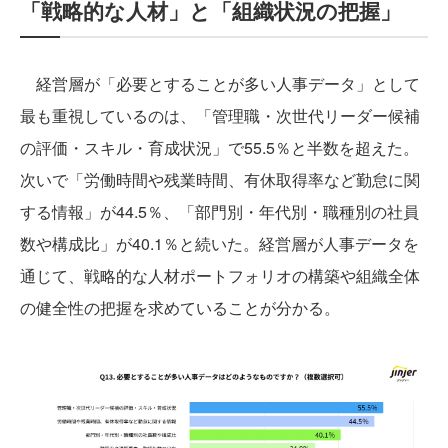
「戦略的な人材」と「組織状況の把握」
経営層が「必要とすることが多い人事データ」として
最も重視しているのは、「管理職・次世代リーダー候補
の評価・スキル・育成状況」で55.5％と半数を超えた。
次いで「労働時間や残業時間、有休取得率など勤怠に関
する情報」が44.5％、「部門別・年代別・職種別の社員
数や構成比」が40.1％と続いた。経営層が人事データを
通じて、戦略的な人材ポートフォリオの構築や組織全体
の健全性の把握を求めていることが分かる。