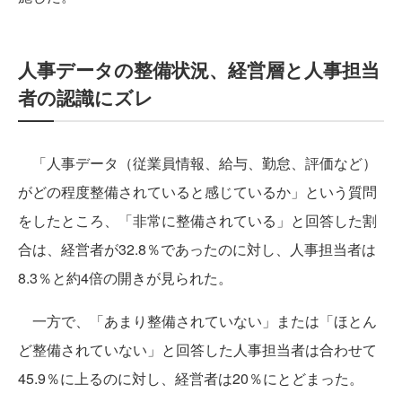
人事データの整備状況、経営層と人事担当
者の認識にズレ
「人事データ（従業員情報、給与、勤怠、評価など）
がどの程度整備されていると感じているか」という質問
をしたところ、「非常に整備されている」と回答した割
合は、経営者が32.8％であったのに対し、人事担当者は
8.3％と約4倍の開きが見られた。
一方で、「あまり整備されていない」または「ほとん
ど整備されていない」と回答した人事担当者は合わせて
45.9％に上るのに対し、経営者は20％にとどまった。