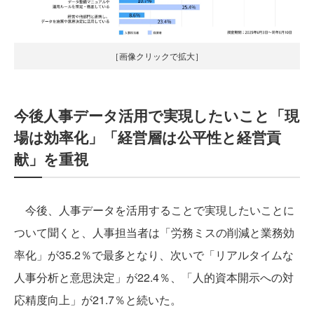
［画像クリックで拡大］
今後人事データ活用で実現したいこと「現
場は効率化」「経営層は公平性と経営貢
献」を重視
今後、人事データを活用することで実現したいことに
ついて聞くと、人事担当者は「労務ミスの削減と業務効
率化」が35.2％で最多となり、次いで「リアルタイムな
人事分析と意思決定」が22.4％、「人的資本開示への対
応精度向上」が21.7％と続いた。