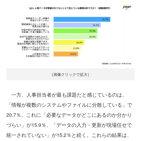
［画像クリックで拡大］
一方、人事担当者が最も課題だと感じているのは、
「情報が複数のシステムやファイルに分散している」で
20.7％。これに「必要なデータがどこにあるのか分かり
づらい」が15.9％、「データの入力・更新が現場任せで
統一されていない」が15.2％と続く。これらの結果は、