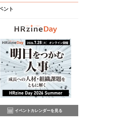
ベント
イベントカレンダーを見る