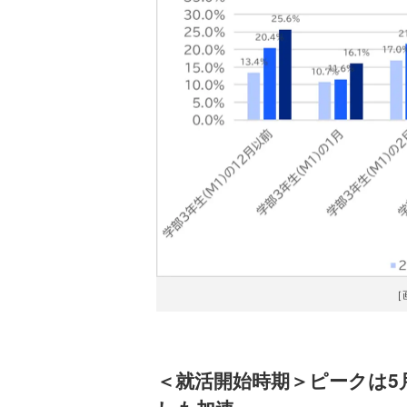
［
＜就活開始時期＞ピークは5