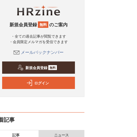
新規会員登録
のご案内
無料
・全ての過去記事が閲覧できます
・会員限定メルマガを受信できます
メールバックナンバー
新規会員登録
無料
ログイン
着記事
記事
ニュース