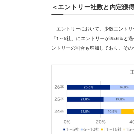
＜エントリー社数と内定獲
エントリーにおいて、少数エントリ
「1～5社」にエントリーが25.6％
ントリーの割合も増加しており、その分