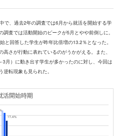
中で、過去2年の調査では6月から就活を開始する学
の調査では活動開始のピークが5月とやや前倒しに。
開始と回答した学生が昨年比倍増の13.2％となった。
の高さが行動に表れているのがうかがえる。また、
1～3月）に動き出す学生が多かったのに対し、今回は
う逆転現象も見られた。