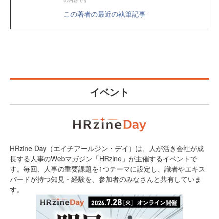
この著者の最近の執筆記事
イベント
HRzine Day（エイチアールジン・デイ）は、人が活き会社が成
長する人事のWebマガジン「HRzine」が主催するイベントで
す。毎回、人事の重要課題を1つテーマに設定し、識者やエキス
パードが持つ知見・経験を、参加者のみなさんと共有していま
す。