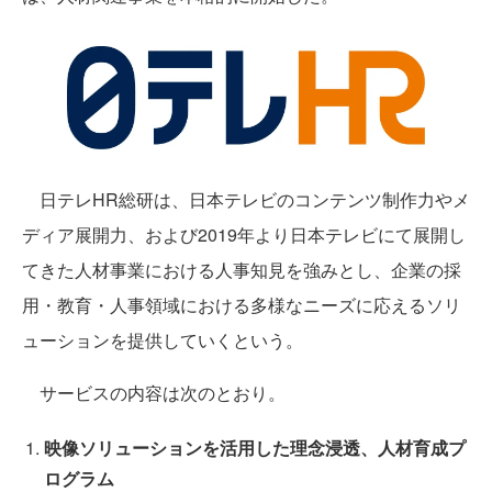
日テレHR総研は、日本テレビのコンテンツ制作力やメ
ディア展開力、および2019年より日本テレビにて展開し
てきた人材事業における人事知見を強みとし、企業の採
用・教育・人事領域における多様なニーズに応えるソリ
ューションを提供していくという。
サービスの内容は次のとおり。
映像ソリューションを活用した理念浸透、人材育成プ
ログラム