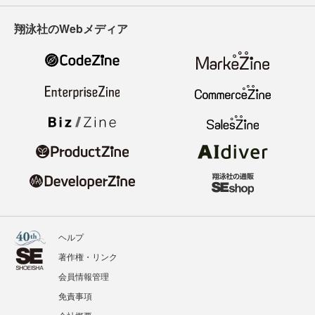
翔泳社のWebメディア
ヘルプ
著作権・リンク
会員情報管理
免責事項