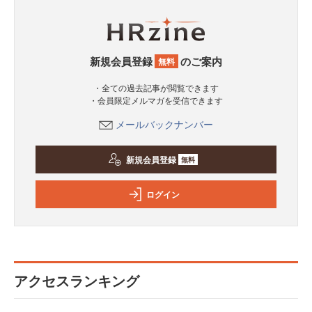
新規会員登録
のご案内
無料
・全ての過去記事が閲覧できます
・会員限定メルマガを受信できます
メールバックナンバー
新規会員登録
無料
ログイン
アクセスランキング