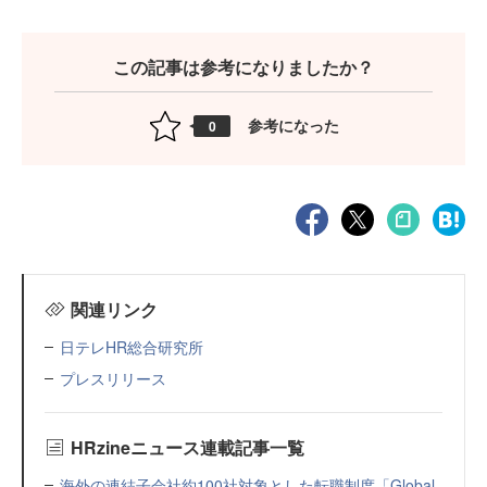
この記事は参考になりましたか？
参考になった
0
関連リンク
日テレHR総合研究所
プレスリリース
HRzineニュース連載記事一覧
海外の連結子会社約100社対象とした転職制度「Global