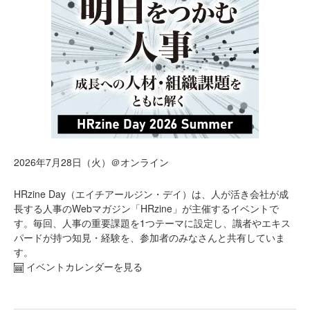
2026年7月28日（火）＠オンライン
HRzine Day（エイチアールジン・デイ）は、人が活き会社が成
長する人事のWebマガジン「HRzine」が主催するイベントで
す。毎回、人事の重要課題を1つテーマに設定し、識者やエキス
パードが持つ知見・経験を、参加者のみなさんと共有していま
す。
イベントカレンダーを見る