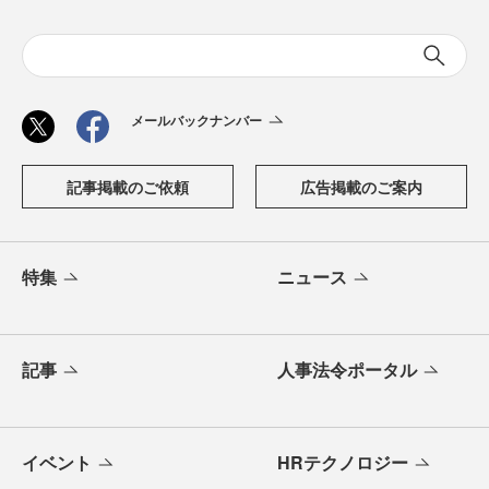
メールバックナンバー
記事掲載のご依頼
広告掲載のご案内
特集
ニュース
記事
人事法令ポータル
イベント
HRテクノロジー