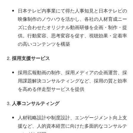
日本テレビ内事業にて得た人事知見と日本テレビの
映像制作のノウハウを活かし、各社の人材育成ニー
ズに合わせたオリジナル動画研修を企画・制作・提
供。行動変容、思考変容を促す、視聴効果・定着率
の高いコンテンツを構築
採用支援サービス
採用広報動画の制作、採用メディアの企画運営、採
用課題解決コンサルティングなど、採用の質と効率
を高める伴走型サービスを提供
人事コンサルティング
人材戦略設計や制度設計、エンゲージメント向上支
援など、人的資本経営に向けた多面的なコンサルテ