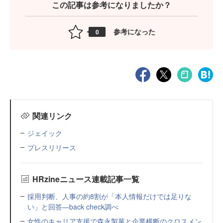
この記事は参考になりましたか？
参考になった
0
関連リンク
ジェイック
プレスリリース
HRzineニュース連載記事一覧
採用判断、人事の約8割が「本人情報だけでは足りな
い」と回答—back check調べ
女性のキャリア支援で森永製菓と企業横断のクロスメン