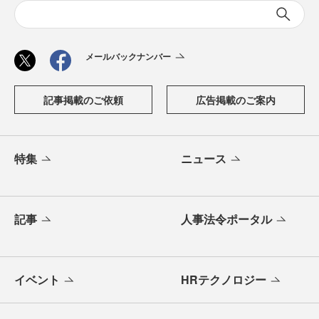
メールバックナンバー
記事掲載のご依頼
広告掲載のご案内
特集
ニュース
記事
人事法令ポータル
イベント
HRテクノロジー