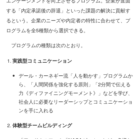
エンゲージメントを向上させるプログラム。企業が直面
する「内定承諾後の辞退」といった課題の解決に貢献す
るという。企業のニーズや内定者の特性に合わせて、プ
ログラムを全5種類から選択できる。
プログラムの種類は次のとおり。
実践型コミュニケーション
デール・カーネギー流「人を動かす」プログラムか
ら、「人間関係を強化する原則」「2分間で伝える
力《ディファイニングモーメント》」などを学び、
社会人に必要なリーダーシップとコミュニケーショ
ンを手に入れる
体験型チームビルディング