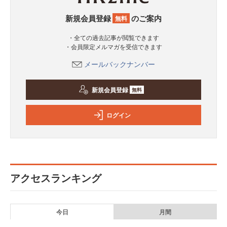
新規会員登録
のご案内
無料
・全ての過去記事が閲覧できます
・会員限定メルマガを受信できます
メールバックナンバー
新規会員登録
無料
ログイン
アクセスランキング
今日
月間