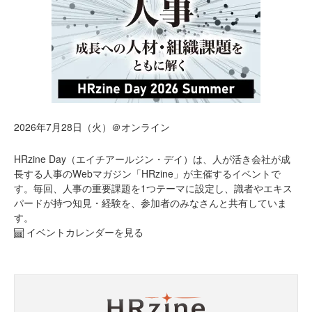
2026年7月28日（火）＠オンライン
HRzine Day（エイチアールジン・デイ）は、人が活き会社が成
長する人事のWebマガジン「HRzine」が主催するイベントで
す。毎回、人事の重要課題を1つテーマに設定し、識者やエキス
パードが持つ知見・経験を、参加者のみなさんと共有していま
す。
イベントカレンダーを見る