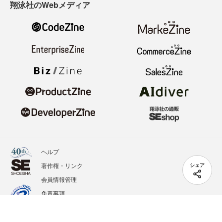
翔泳社のWebメディア
ヘルプ
著作権・リンク
シェア
会員情報管理
免責事項
会社概要
サービス利用規約