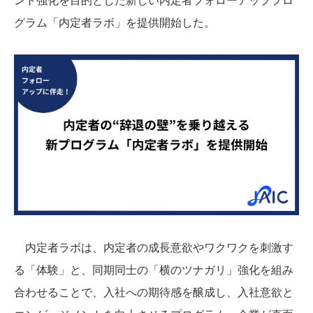
グラム「内定者ラボ」を提供開始した。
内定者ラボは、内定者の成長意欲やワクワクを刺激す
る「体験」と、同期同士の「横のツナガリ」強化を組み
合わせることで、入社への期待感を醸成し、入社意欲と