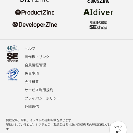
ヘルプ
著作権・リンク
会員情報管理
免責事項
会社概要
サービス利用規約
プライバシーポリシー
外部送信
掲載記事、写真、イラストの無断転載を禁じます。
記載されているロゴ、システム名、製品名は各社及び商標権者の登録商標あるいは商標で
シェア
す。