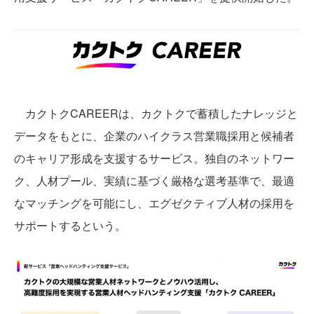
カクトクCAREERは、カクトクで蓄積したナレッジと
データをもとに、企業のハイクラス営業職採用と候補者
のキャリア形成を支援するサービス。独自のネットワー
ク、人材プール、実績に基づく厳格な選考基準で、最適
なマッチングを可能にし、エグゼクティブ人材の採用を
サポートするという。