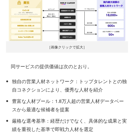
［画像クリックで拡大］
同サービスの提供価値は次のとおり。
独自の営業人材ネットワーク：トップタレントとの独
自コネクションにより、優秀な人材を紹介
豊富な人材プール：1.8万人超の営業人材データベー
スから最適な候補者を提案
厳格な選考基準：経歴だけでなく、具体的な成果と実
績を重視した基準で即戦力人材を選定