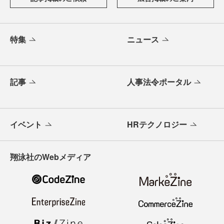
特集
ニュース
記事
人事法令ポータル
イベント
HRテクノロジー
翔泳社のWebメディア