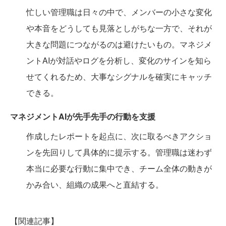
忙しい管理職は日々の中で、メンバーの小さな変化
や本音をどうしても見落としがちな一方で、それが
大きな問題につながるのは避けたいもの。マネジメ
ントAIが対話やログを分析し、変化のサインを知ら
せてくれるため、大事なシグナルを確実にキャッチ
できる。
マネジメントAIが先手先手の行動を支援
作成したレポートを起点に、次に取るべきアクショ
ンを先回りして具体的に提示する。管理職は迷わず
本当に必要な行動に集中でき、チーム全体の動きが
かみ合い、組織の成果へと直結する。
【関連記事】