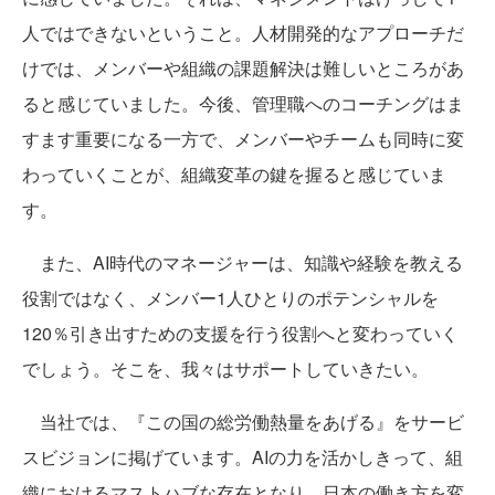
人ではできないということ。人材開発的なアプローチだ
けでは、メンバーや組織の課題解決は難しいところがあ
ると感じていました。今後、管理職へのコーチングはま
すます重要になる一方で、メンバーやチームも同時に変
わっていくことが、組織変革の鍵を握ると感じていま
す。
また、AI時代のマネージャーは、知識や経験を教える
役割ではなく、メンバー1人ひとりのポテンシャルを
120％引き出すための支援を行う役割へと変わっていく
でしょう。そこを、我々はサポートしていきたい。
当社では、『この国の総労働熱量をあげる』をサービ
スビジョンに掲げています。AIの力を活かしきって、組
織におけるマストハブな存在となり、日本の働き方を変