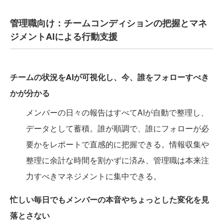
管理職向け：チームコンディションの把握とマネ
ジメントAIによる行動支援
チームの状況をAIが可視化し、今、誰をフォローすべき
かが分かる
メンバーの日々の報告はすべてAIが自動で整理し、
データとして蓄積。誰が順調で、誰にフォローが必
要かをレポートで直感的に把握できる。情報収集や
整理に余計な時間を割かずに済み、管理職は本来注
力すべきマネジメントに集中できる。
忙しい毎日でもメンバーの本音やちょっとした変化を見
落とさない