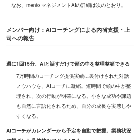
なお、mento マネジメントAIの詳細は次のとおり。
メンバー向け：AIコーチングによる内省支援・上
司への報告
週に1回15分、AIと話すだけで頭の中を整理整頓できる
7万時間のコーチング提供実績に裏付けされた対話
ノウハウを、AIコーチに凝縮。短時間で頭の中が整
理され、次の行動が明確になる。小さな成功や課題
も自然に言語化されるため、自分の成長を実感しや
すくなる。
AIコーチがカレンダーから予定を自動で把握。業務状況