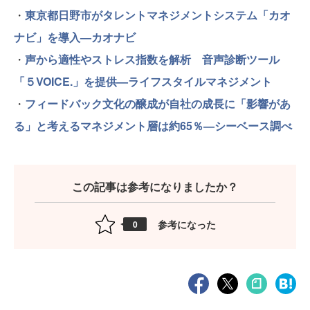
・
東京都日野市がタレントマネジメントシステム「カオ
ナビ」を導入—カオナビ
・
声から適性やストレス指数を解析 音声診断ツール
「５VOICE.」を提供—ライフスタイルマネジメント
・
フィードバック文化の醸成が自社の成長に「影響があ
る」と考えるマネジメント層は約65％—シーベース調べ
この記事は参考になりましたか？
参考になった
0