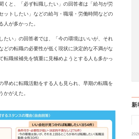
聞くと、「必ず転職したい」の回答者は「給与が労
セットしたい」などの給与・職場・労働時間などの
る人が多かった。
したい」の回答者では、「今の環境はいいが、それ
などの転職の必要性が低く現状に決定的な不満がな
て転職候補先を慎重に見極めようとする人も多かっ
の早めに転職活動をする人も見られ、早期の転職を
うかがえた。
新
2026