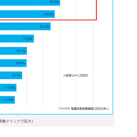
画像クリックで拡大］