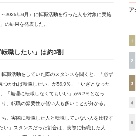
ア
月～2025年6月）に転職活動を行った人を対象に実施
）」の結果を発表した。
1
転職したい」は約3割
2
転職活動をしていた際のスタンスを聞くと、「必ず
3
見つかれば転職したい」が56.9％、「いざとなった
％、「無理に転職しなくてもいい」が5.2％となっ
4
まり、転職の緊要性が低い人も多いことが分かる。
ち、実際に転職した人と転職していない人を比較す
5
たい」スタンスだった割合は、実際に転職した人