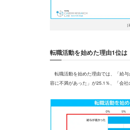
［
転職活動を始めた理由1位は
転職活動を始めた理由では、「給与が
容に不満があった」が25.1％、「会社