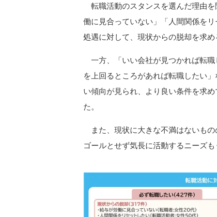
転職活動のスタンスを選んだ理由を
働に見合っていない」「人間関係をリ
処遇に対して、現状からの脱却を求め
一方、「いい会社が見つかれば転職
を上回るところがあれば転職したい」
い傾向が見られ、より良い条件を求め
た。
また、現状に大きな不満はないもの
ゴールとせず気長に活動するニーズも