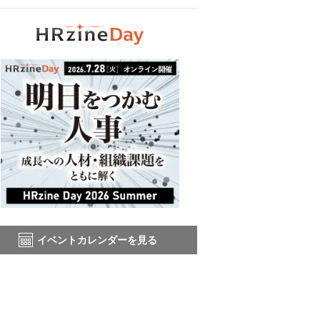
イベントカレンダーを見る