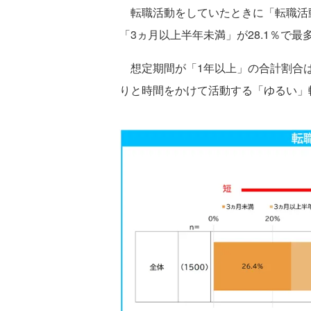
転職活動をしていたときに「転職活
「3ヵ月以上半年未満」が28.1％で最
想定期間が「1年以上」の合計割合は
りと時間をかけて活動する「ゆるい」