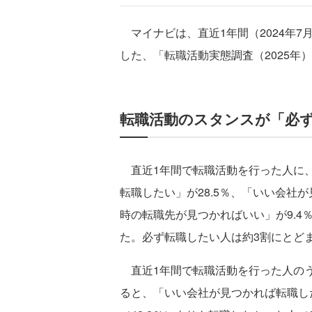
マイナビは、直近1年間（2024年7
した、「転職活動実態調査（2025年
転職活動のスタンスが「必ず
直近1年間で転職活動を行った人に、
転職したい」が28.5％、「いい会社が
時の転職先が見つかればいい」が9.4
た。必ず転職したい人は約3割にとど
直近1年間で転職活動を行った人のう
ると、「いい会社が見つかれば転職し